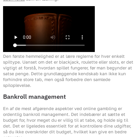
Den første hemmelighed er at lære reglerne for hver enkelt
spiltype. Uanset om det er blackjack, roulette eller slots, er det
vigtigt at forstå, hvordan spillet fungerer, før man begynder at
satse penge. Dette grundlæggende kendskab kan ikke kun
forhindre store tab, men også forbedre den samlede
spiloplevelse.
Bankroll management
En af de mest afgørende aspekter ved online gambling er
ordentlig bankroll management. Det indebærer at sætte et
budget for, hvor meget du er villig til at tabe, og holde sig til
det. Det er ligeledes essentielt for at kontrollere dine udgifter,
så du ikke overskrider dit budget, hvilket kan give en bedre