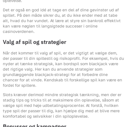
oplevelse.
Det er også en god idé at tage en del af dine gevinster ud af
spillet. På den måde sikrer du, at du ikke ender med at tabe
alt, hvad du har vundet. At lære at styre sin bankroll effektivt
kan være nøglen til langsigtede succeser i online
casinoverdenen.
Valg af spil og strategier
Når det kommer til valg af spil, er det vigtigt at vælge dem,
der passer til din spillestil og risikoprofil. For eksempel, hvis du
nyder at tænke strategisk, kan bordspil som blackjack være
det rigtige valg. Her kan du anvende strategier som
grundlæggende blackjack-strategi for at forbedre dine
chancer for at vinde. Kendskab til forskellige spil kan være en
fordel for spillere.
Slots kræver derimod mindre strategisk tænkning, men der er
stadig tips og tricks til at maksimere din oplevelse, såsom at
vælge spil med høje udbetalingsprocenter. At forstå, hvilken
type spil der passer til dig, kan hjælpe dig med at blive mere
komfortabel og selvsikker i din spiloplevelse.
Bonusser og kampagner