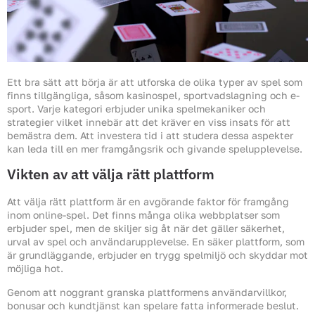
Ett bra sätt att börja är att utforska de olika typer av spel som
finns tillgängliga, såsom kasinospel, sportvadslagning och e-
sport. Varje kategori erbjuder unika spelmekaniker och
strategier vilket innebär att det kräver en viss insats för att
bemästra dem. Att investera tid i att studera dessa aspekter
kan leda till en mer framgångsrik och givande spelupplevelse.
Vikten av att välja rätt plattform
Att välja rätt plattform är en avgörande faktor för framgång
inom online-spel. Det finns många olika webbplatser som
erbjuder spel, men de skiljer sig åt när det gäller säkerhet,
urval av spel och användarupplevelse. En säker plattform, som
är grundläggande, erbjuder en trygg spelmiljö och skyddar mot
möjliga hot.
Genom att noggrant granska plattformens användarvillkor,
bonusar och kundtjänst kan spelare fatta informerade beslut.