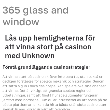
365 glass and
window
Lås upp hemligheterna för
att vinna stort på casinon
med Unknown
Förstå grundläggande casinostrategier
Att vinna stort på casinon kräver inte bara tur, utan också en
gedigen förståelse för spelets mekanik och strategier. Genom
att sätta sig in i olika casinospel kan spelare öka sina chanser
att vinna. Det är viktigt att granska spelets regler och
utbetalningar, samt att förstå hur spelautomater fungerar
jämfört med bordsspel. Om du är intresserad av att spela på de
bästa plattformarna, kan du hitta
bästa utländska casino utan
svensk licens
, vilket är värt att överväga.