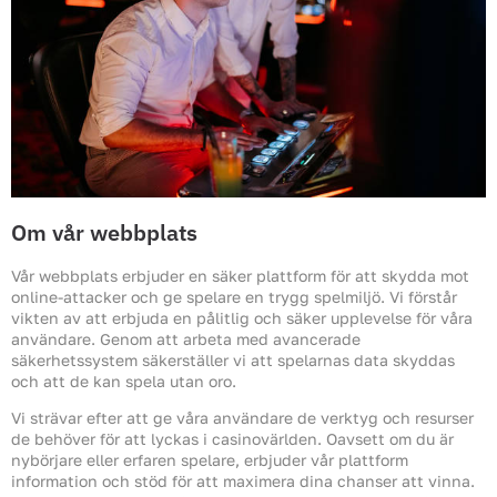
Om vår webbplats
Vår webbplats erbjuder en säker plattform för att skydda mot
online-attacker och ge spelare en trygg spelmiljö. Vi förstår
vikten av att erbjuda en pålitlig och säker upplevelse för våra
användare. Genom att arbeta med avancerade
säkerhetssystem säkerställer vi att spelarnas data skyddas
och att de kan spela utan oro.
Vi strävar efter att ge våra användare de verktyg och resurser
de behöver för att lyckas i casinovärlden. Oavsett om du är
nybörjare eller erfaren spelare, erbjuder vår plattform
information och stöd för att maximera dina chanser att vinna.