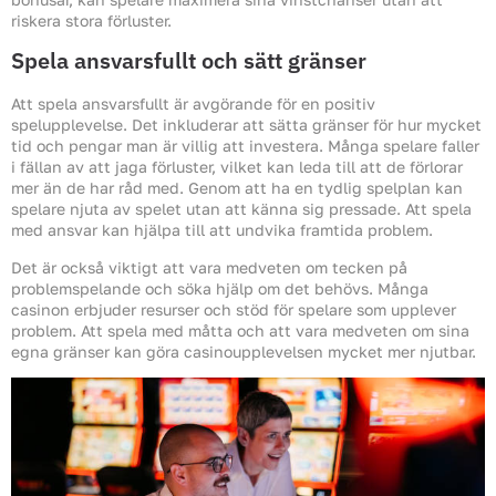
riskera stora förluster.
Spela ansvarsfullt och sätt gränser
Att spela ansvarsfullt är avgörande för en positiv
spelupplevelse. Det inkluderar att sätta gränser för hur mycket
tid och pengar man är villig att investera. Många spelare faller
i fällan av att jaga förluster, vilket kan leda till att de förlorar
mer än de har råd med. Genom att ha en tydlig spelplan kan
spelare njuta av spelet utan att känna sig pressade. Att spela
med ansvar kan hjälpa till att undvika framtida problem.
Det är också viktigt att vara medveten om tecken på
problemspelande och söka hjälp om det behövs. Många
casinon erbjuder resurser och stöd för spelare som upplever
problem. Att spela med måtta och att vara medveten om sina
egna gränser kan göra casinoupplevelsen mycket mer njutbar.