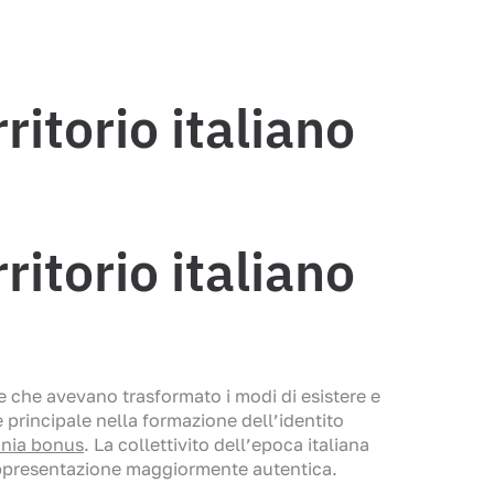
ritorio italiano
ritorio italiano
 che avevano trasformato i modi di esistere e
principale nella formazione dell’identito
nia bonus
. La collettivito dell’epoca italiana
 rappresentazione maggiormente autentica.