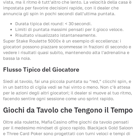
vista, ma il ritmo è tutt’altro che lento. La velocità della casa è
impostata per favorire decisioni rapide, con il dealer che
annuncia gli spin in pochi secondi dall’ultima puntata.
Durata tipica del round: < 30 secondi.
Limiti di puntata massimi pensati per il gioco veloce.
Risultato visualizzato istantaneamente.
Super Stake Roulette 5000x è un esempio di eccellenza: i
giocatori possono piazzare scommesse in frazioni di secondo e
vedere i risultati quasi subito, mantenendo alta l’adrenalina e
bassa la noia.
Flusso Tipico del Giocatore
Siedi al tavolo, fai una piccola puntata su “red,” clicchi spin, e
in un battito di ciglia vedi se hai vinto o meno. Non c’è attesa
per le azioni degli altri giocatori; il dealer si muove al tuo ritmo,
facendo sentire ogni sessione come uno sprint rapido.
Giochi da Tavolo che Tengono il Tempo
Oltre alla roulette, Mafia Casino offre giochi da tavolo pensati
per il medesimo mindset di gioco rapido. Blackjack Gold Saloon
e Three Card Poker sono progettati con turni veloci e tempi di