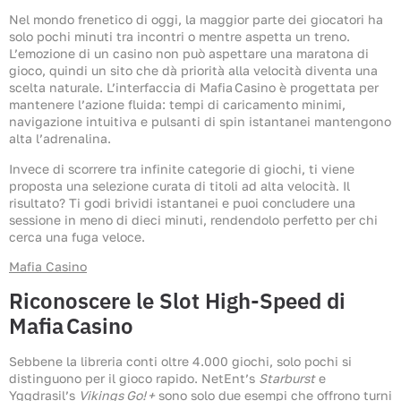
Nel mondo frenetico di oggi, la maggior parte dei giocatori ha
solo pochi minuti tra incontri o mentre aspetta un treno.
L’emozione di un casino non può aspettare una maratona di
gioco, quindi un sito che dà priorità alla velocità diventa una
scelta naturale. L’interfaccia di Mafia Casino è progettata per
mantenere l’azione fluida: tempi di caricamento minimi,
navigazione intuitiva e pulsanti di spin istantanei mantengono
alta l’adrenalina.
Invece di scorrere tra infinite categorie di giochi, ti viene
proposta una selezione curata di titoli ad alta velocità. Il
risultato? Ti godi brividi istantanei e puoi concludere una
sessione in meno di dieci minuti, rendendolo perfetto per chi
cerca una fuga veloce.
Mafia Casino
Riconoscere le Slot High-Speed di
Mafia Casino
Sebbene la libreria conti oltre 4.000 giochi, solo pochi si
distinguono per il gioco rapido. NetEnt’s
Starburst
e
Yggdrasil’s
Vikings Go! +
sono solo due esempi che offrono turni