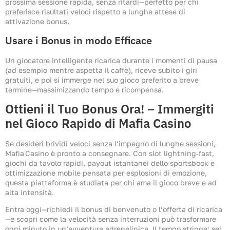
prossima sessione rapida, senza ritardi—perfetto per chi
preferisce risultati veloci rispetto a lunghe attese di
attivazione bonus.
Usare i Bonus in modo Efficace
Un giocatore intelligente ricarica durante i momenti di pausa
(ad esempio mentre aspetta il caffè), riceve subito i giri
gratuiti, e poi si immerge nel suo gioco preferito a breve
termine—massimizzando tempo e ricompensa.
Ottieni il Tuo Bonus Ora! – Immergiti
nel Gioco Rapido di Mafia Casino
Se desideri brividi veloci senza l’impegno di lunghe sessioni,
Mafia Casino è pronto a consegnare. Con slot lightning‑fast,
giochi da tavolo rapidi, payout istantanei dello sportsbook e
ottimizzazione mobile pensata per esplosioni di emozione,
questa piattaforma è studiata per chi ama il gioco breve e ad
alta intensità.
Entra oggi—richiedi il bonus di benvenuto o l’offerta di ricarica
—e scopri come la velocità senza interruzioni può trasformare
ogni minuto in un’avventura adrenalinica. Il tempo stringe; sei