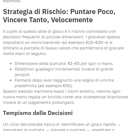
espresso.
Strategia di Rischio: Puntare Poco,
Vincere Tanto, Velocemente
Il cuore di questo stile di gioco è il rischio controllato con
decisioni frequenti di piccole dimensioni. I giocatori spesso
impostano un micro‑bankroll—ad esempio €20–€30—e si
limitano a puntate di basso valore che permettono di giocare
molte mani di seguito.
Dimensione della puntata: €1–€5 per spin o mano.
Obiettivo: guadagni incrementali invece di grandi
jackpot.
Fermarsi dopo aver raggiunto una soglia di vincita
predefinita (ad esempio €50).
Questo metodo mantiene bassi i rischi emotivi, mentre ogni
nuova mano regala un brivido come una ricompensa istantanea
invece di un pagamento prolungato.
Tempismo delle Decisioni
Un ciclo decisionale tipico è: identificare un gioco rapido →
impostare la puntata → spinare o puntare → aspettare <