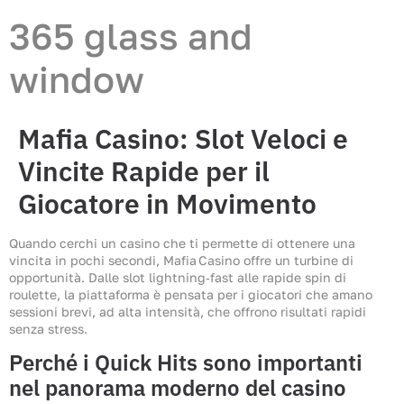
365 glass and
window
Mafia Casino: Slot Veloci e
Vincite Rapide per il
Giocatore in Movimento
Quando cerchi un casino che ti permette di ottenere una
vincita in pochi secondi, Mafia Casino offre un turbine di
opportunità. Dalle slot lightning‑fast alle rapide spin di
roulette, la piattaforma è pensata per i giocatori che amano
sessioni brevi, ad alta intensità, che offrono risultati rapidi
senza stress.
Perché i Quick Hits sono importanti
nel panorama moderno del casino