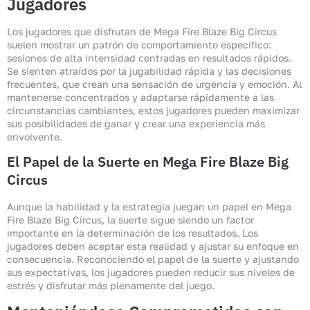
Jugadores
Los jugadores que disfrutan de Mega Fire Blaze Big Circus
suelen mostrar un patrón de comportamiento específico:
sesiones de alta intensidad centradas en resultados rápidos.
Se sienten atraídos por la jugabilidad rápida y las decisiones
frecuentes, que crean una sensación de urgencia y emoción. Al
mantenerse concentrados y adaptarse rápidamente a las
circunstancias cambiantes, estos jugadores pueden maximizar
sus posibilidades de ganar y crear una experiencia más
envolvente.
El Papel de la Suerte en Mega Fire Blaze Big
Circus
Aunque la habilidad y la estrategia juegan un papel en Mega
Fire Blaze Big Circus, la suerte sigue siendo un factor
importante en la determinación de los resultados. Los
jugadores deben aceptar esta realidad y ajustar su enfoque en
consecuencia. Reconociendo el papel de la suerte y ajustando
sus expectativas, los jugadores pueden reducir sus niveles de
estrés y disfrutar más plenamente del juego.