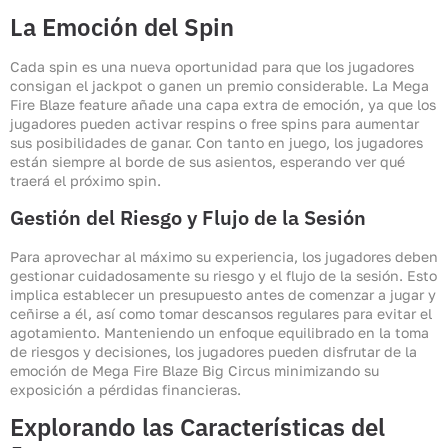
La Emoción del Spin
Cada spin es una nueva oportunidad para que los jugadores
consigan el jackpot o ganen un premio considerable. La Mega
Fire Blaze feature añade una capa extra de emoción, ya que los
jugadores pueden activar respins o free spins para aumentar
sus posibilidades de ganar. Con tanto en juego, los jugadores
están siempre al borde de sus asientos, esperando ver qué
traerá el próximo spin.
Gestión del Riesgo y Flujo de la Sesión
Para aprovechar al máximo su experiencia, los jugadores deben
gestionar cuidadosamente su riesgo y el flujo de la sesión. Esto
implica establecer un presupuesto antes de comenzar a jugar y
ceñirse a él, así como tomar descansos regulares para evitar el
agotamiento. Manteniendo un enfoque equilibrado en la toma
de riesgos y decisiones, los jugadores pueden disfrutar de la
emoción de Mega Fire Blaze Big Circus minimizando su
exposición a pérdidas financieras.
Explorando las Características del