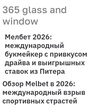
365 glass and
window
Мелбет 2026:
международный
букмейкер с привкусом
драйва и выигрышных
ставок из Питера
Обзор Melbet в 2026:
международный взрыв
спортивных страстей