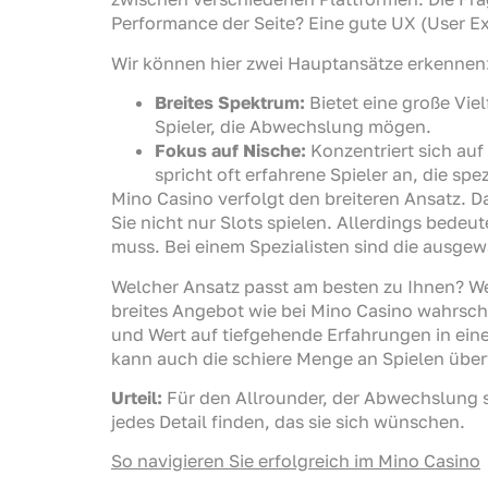
Performance der Seite? Eine gute UX (User Exp
Wir können hier zwei Hauptansätze erkennen
Breites Spektrum:
Bietet eine große Viel
Spieler, die Abwechslung mögen.
Fokus auf Nische:
Konzentriert sich auf
spricht oft erfahrene Spieler an, die spe
Mino Casino verfolgt den breiteren Ansatz. Da
Sie nicht nur Slots spielen. Allerdings bedeu
muss. Bei einem Spezialisten sind die ausgew
Welcher Ansatz passt am besten zu Ihnen? Wen
breites Angebot wie bei Mino Casino wahrsch
und Wert auf tiefgehende Erfahrungen in eine
kann auch die schiere Menge an Spielen über
Urteil:
Für den Allrounder, der Abwechslung su
jedes Detail finden, das sie sich wünschen.
So navigieren Sie erfolgreich im Mino Casino