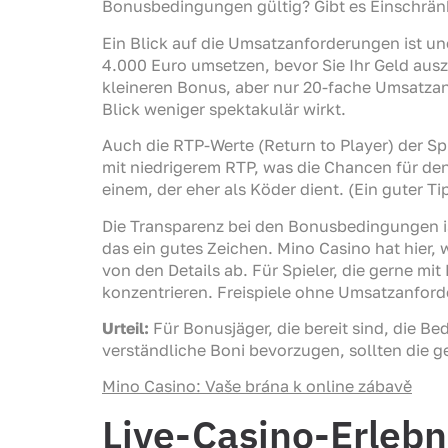
Bonusbedingungen gültig? Gibt es Einschrän
Ein Blick auf die Umsatzanforderungen ist u
4.000 Euro umsetzen, bevor Sie Ihr Geld ausz
kleineren Bonus, aber nur 20-fache Umsatzanf
Blick weniger spektakulär wirkt.
Auch die RTP-Werte (Return to Player) der Sp
mit niedrigerem RTP, was die Chancen für de
einem, der eher als Köder dient. (Ein guter T
Die Transparenz bei den Bonusbedingungen ist 
das ein gutes Zeichen. Mino Casino hat hier, 
von den Details ab. Für Spieler, die gerne m
konzentrieren. Freispiele ohne Umsatzanfor
Urteil:
Für Bonusjäger, die bereit sind, die Be
verständliche Boni bevorzugen, sollten die 
Mino Casino: Vaše brána k online zábavě
Live-Casino-Erlebn