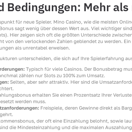
 Bedingungen: Mehr als 
punkt für neue Spieler. Mino Casino, wie die meisten Onli
onus sagt wenig über dessen Wert aus. Viel wichtiger si
. Hier zeigen sich oft die größten Unterschiede zwischen 
ht von den verlockenden Zahlen geblendet zu werden. Ein 
gungen als unrentabel erweisen.
kturen unterscheiden, die sich auf Ihre Spielerfahrung au
rderungen:
Typisch für viele Casinos. Der Bonusbetrag mu
nchmal zählen nur Slots zu 100% zum Umsatz.
gen:
Selten, aber sehr attraktiv. Hier sind die Umsatzanford
htert.
hlungsbonus erhalten Sie einen Prozentsatz Ihrer Verluste zu
gesetzt werden muss.
atzanforderungen:
Freispiele, deren Gewinne direkt als Bar
gehrt.
kommensbonus, der oft eine Einzahlung belohnt, sowie lauf
 sind die Mindesteinzahlung und die maximalen Auszahlung