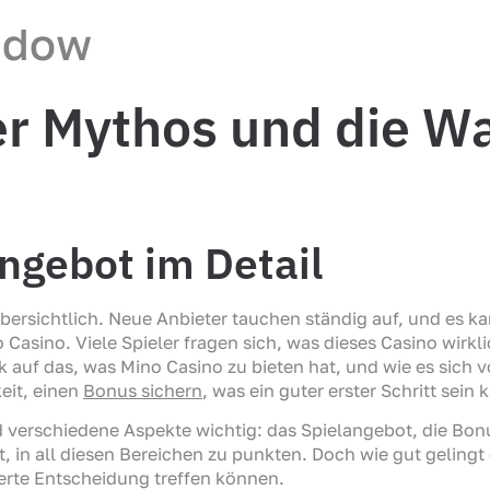
ndow
er Mythos und die Wa
ngebot im Detail
übersichtlich. Neue Anbieter tauchen ständig auf, und es k
 Casino. Viele Spieler fragen sich, was dieses Casino wirkl
k auf das, was Mino Casino zu bieten hat, und wie es sich v
keit, einen
Bonus sichern
, was ein guter erster Schritt sei
d verschiedene Aspekte wichtig: das Spielangebot, die Bon
t, in all diesen Bereichen zu punkten. Doch wie gut gelingt 
ierte Entscheidung treffen können.