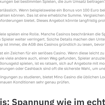
kungen bei bestimmten Spielen, die zum Umsatz beitragen
nerlässlich. Wenn beispielsweise ein Bonus von 100 Euro b
ahlen können. Das ist eine erhebliche Summe. Vergleichen S
orderungen bietet. Dieses Angebot könnte langfristig prof
iele spielen eine Rolle. Manche Casinos beschränken die S
n Spieler weiter verringert. Solche Details machen den Un
ipp ist immer, die AGB des Casinos gründlich zu lesen, bev
ein Zeichen für ein seriöses Casino. Wenn diese leicht zu f
wie viele andere auch, einen Weg gefunden, Spieler anzuzie
it Bonusgeld spielen, ist es ratsam, sich auf Angebote mit
derungen oder Cashback sind oft die sicherste Wahl, um u
dingungen zu studieren, bietet Mino Casino die üblichen Lock
genauen Konditionen sehr genau prüfen.
is: Spannung wie im ech