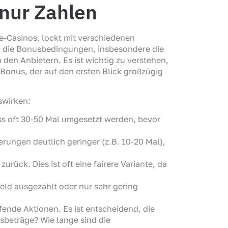
nur Zahlen
ne-Casinos, lockt mit verschiedenen
nd die Bonusbedingungen, insbesondere die
den Anbietern. Es ist wichtig zu verstehen,
Bonus, der auf den ersten Blick großzügig
swirken:
ss oft 30-50 Mal umgesetzt werden, bevor
erungen deutlich geringer (z.B. 10-20 Mal),
rück. Dies ist oft eine fairere Variante, da
geld ausgezahlt oder nur sehr gering
ende Aktionen. Es ist entscheidend, die
sbeträge? Wie lange sind die