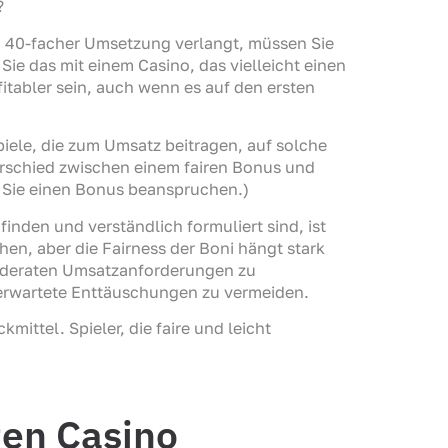
?
ei 40-facher Umsetzung verlangt, müssen Sie
ie das mit einem Casino, das vielleicht einen
itabler sein, auch wenn es auf den ersten
piele, die zum Umsatz beitragen, auf solche
terschied zwischen einem fairen Bonus und
or Sie einen Bonus beanspruchen.)
inden und verständlich formuliert sind, ist
hen, aber die Fairness der Boni hängt stark
 moderaten Umsatzanforderungen zu
nerwartete Enttäuschungen zu vermeiden.
mittel. Spieler, die faire und leicht
ten Casino