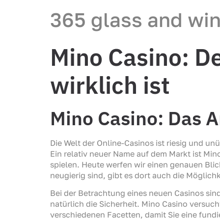
365 glass and wi
Mino Casino: D
wirklich ist
Mino Casino: Das A
Die Welt der Online-Casinos ist riesig und un
Ein relativ neuer Name auf dem Markt ist Mino
spielen. Heute werfen wir einen genauen Blic
neugierig sind, gibt es dort auch die Möglich
Bei der Betrachtung eines neuen Casinos sin
natürlich die Sicherheit. Mino Casino versuch
verschiedenen Facetten, damit Sie eine fund