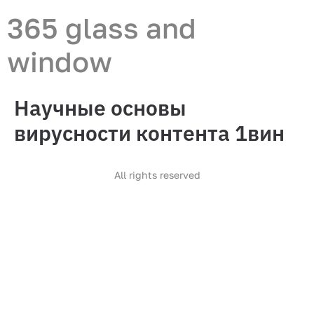
365 glass and
window
Научные основы
вирусности контента 1вин
All rights reserved