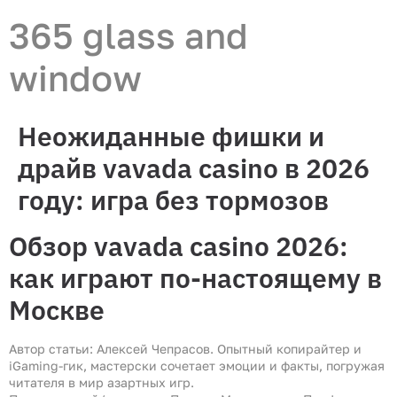
365 glass and
window
Неожиданные фишки и
драйв vavada casino в 2026
году: игра без тормозов
Обзор vavada casino 2026:
как играют по-настоящему в
Москве
Автор статьи:
Алексей Чепрасов
. Опытный копирайтер и
iGaming-гик, мастерски сочетает эмоции и факты, погружая
читателя в мир азартных игр.