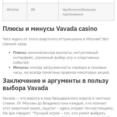
Winline
85
Удобное мобильное
приложение
Плюсы и минусы Vavada casino
Чего ждать от этого азартного аттракциона в Москве? Вот
свежий свод:
Плюсы:
молниеносные выплаты, интуитивный
интерфейс, огромный выбор игр и спортивных
событий.
Минусы:
иногда загруженность сервера в пиковые
часы, не всегда понятные правила некоторых акций.
Заключение и аргументы в пользу
выбора Vavada
Vavada — это ворота в мир безудержного азарта и честных
ставок. От Москвы до Владивостока каждый, кто познает
этот азартный оазис, ощутит – здесь играют по-настоящему.
Не зря говорят: “Лучший игрок – тот, кто умеет выбрать