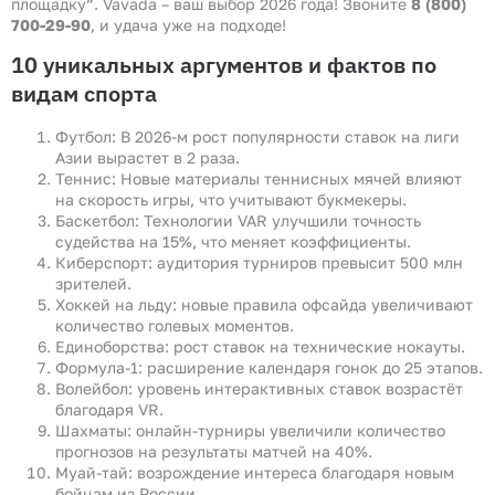
площадку”. Vavada – ваш выбор 2026 года! Звоните
8 (800)
700-29-90
, и удача уже на подходе!
10 уникальных аргументов и фактов по
видам спорта
Футбол: В 2026-м рост популярности ставок на лиги
Азии вырастет в 2 раза.
Теннис: Новые материалы теннисных мячей влияют
на скорость игры, что учитывают букмекеры.
Баскетбол: Технологии VAR улучшили точность
судейства на 15%, что меняет коэффициенты.
Киберспорт: аудитория турниров превысит 500 млн
зрителей.
Хоккей на льду: новые правила офсайда увеличивают
количество голевых моментов.
Единоборства: рост ставок на технические нокауты.
Формула-1: расширение календаря гонок до 25 этапов.
Волейбол: уровень интерактивных ставок возрастёт
благодаря VR.
Шахматы: онлайн-турниры увеличили количество
прогнозов на результаты матчей на 40%.
Муай-тай: возрождение интереса благодаря новым
бойцам из России.