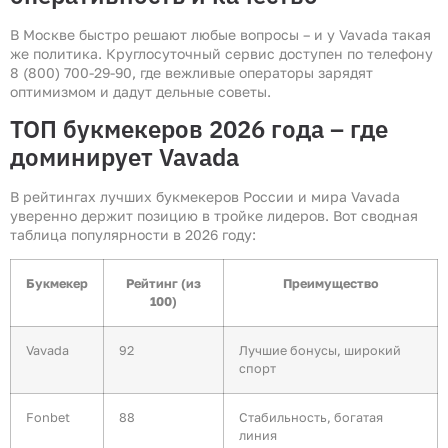
В Москве быстро решают любые вопросы – и у Vavada такая
же политика. Круглосуточный сервис доступен по телефону
8 (800) 700-29-90, где вежливые операторы зарядят
оптимизмом и дадут дельные советы.
ТОП букмекеров 2026 года – где
доминирует Vavada
В рейтингах лучших букмекеров России и мира Vavada
уверенно держит позицию в тройке лидеров. Вот сводная
таблица популярности в 2026 году:
Букмекер
Рейтинг (из
Преимущество
100)
Vavada
92
Лучшие бонусы, широкий
спорт
Fonbet
88
Стабильность, богатая
линия