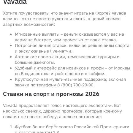
Vavada
Хотите почувствовать, что значит играть на Форте? Vavada
казино – это не просто рулетка и слоты, а целый космос
азартных возможностей:
Мгновенные выплаты – деньги оказываются у вас на
кармане быстрее, чем промелькнет ваша ставка.
Потрясная линия ставок, включая редкие виды спорта
и эксклюзивные live-матчи.
Авторские промо-акции, тематические турниры и
большие джекпоты.
Удобный интерфейс для новичков и профи – от Москвы
до Владивостока играйте легко и с кайфом.
Круглосуточная мульти-язычная поддержка, включая
звонки по телефону 8 (800) 700-29-90.
Ставки на спорт и прогнозы 2026
Vavada предоставляет голос настоящего эксперта📣. Вот
несколько свежих, дерзких прогнозов, которые кое-кому
подарят не просто победу, а целое настроение:
Футбол: Зенит берёт золото Российской Премьер-лиги
с коэффициентом 1.8.