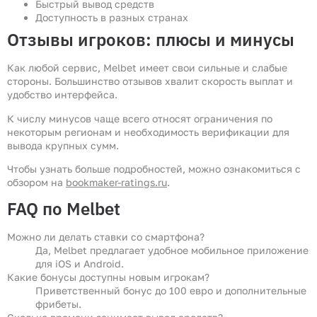
Быстрый вывод средств
Доступность в разных странах
Отзывы игроков: плюсы и минусы
Как любой сервис, Melbet имеет свои сильные и слабые
стороны. Большинство отзывов хвалит скорость выплат и
удобство интерфейса.
К числу минусов чаще всего относят ограничения по
некоторым регионам и необходимость верификации для
вывода крупных сумм.
Чтобы узнать больше подробностей, можно ознакомиться с
обзором на
bookmaker-ratings.ru
.
FAQ по Melbet
Можно ли делать ставки со смартфона?
Да, Melbet предлагает удобное мобильное приложение
для iOS и Android.
Какие бонусы доступны новым игрокам?
Приветственный бонус до 100 евро и дополнительные
фрибеты.