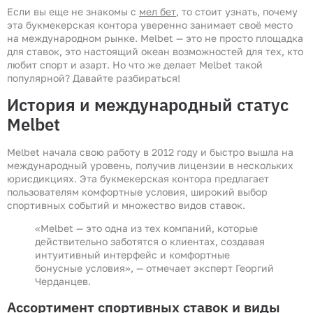
Если вы еще не знакомы с
мел бет
, то стоит узнать, почему
эта букмекерская контора уверенно занимает своё место
на международном рынке. Melbet — это не просто площадка
для ставок, это настоящий океан возможностей для тех, кто
любит спорт и азарт. Но что же делает Melbet такой
популярной? Давайте разбираться!
История и международный статус
Melbet
Melbet начала свою работу в 2012 году и быстро вышла на
международный уровень, получив лицензии в нескольких
юрисдикциях. Эта букмекерская контора предлагает
пользователям комфортные условия, широкий выбор
спортивных событий и множество видов ставок.
«Melbet — это одна из тех компаний, которые
действительно заботятся о клиентах, создавая
интуитивный интерфейс и комфортные
бонусные условия», — отмечает эксперт Георгий
Черданцев.
Ассортимент спортивных ставок и виды