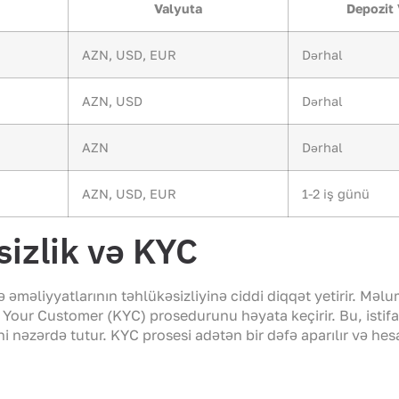
Valyuta
Depozit 
AZN, USD, EUR
Dərhal
AZN, USD
Dərhal
AZN
Dərhal
AZN, USD, EUR
1-2 iş günü
izlik və KYC
əməliyyatlarının təhlükəsizliyinə ciddi diqqət yetirir. Məlum
Your Customer (KYC) prosedurunu həyata keçirir. Bu, istif
ni nəzərdə tutur. KYC prosesi adətən bir dəfə aparılır və hes