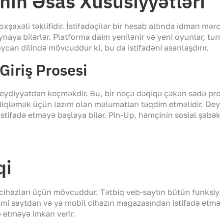
nın Əsas Xüsusiyyətləri
xəli təklifidir. İstifadəçilər bir hesab altında idman mərclə
aya bilərlər. Platforma daim yenilənir və yeni oyunlar, turn
ycan dilində mövcuddur ki, bu da istifadəni asanlaşdırır.
Giriş Prosesi
eydiyyatdan keçməkdir. Bu, bir neçə dəqiqə çəkən sadə prose
sdiqləmək üçün lazım olan məlumatları təqdim etməlidir. Qey
stifadə etməyə başlaya bilər. Pin-Up, həmçinin sosial şəbəkə
qi
cihazları üçün mövcuddur. Tətbiq veb-saytın bütün funksiyala
mi saytdan və ya mobil cihazın mağazasından istifadə etmək o
 etməyə imkan verir.