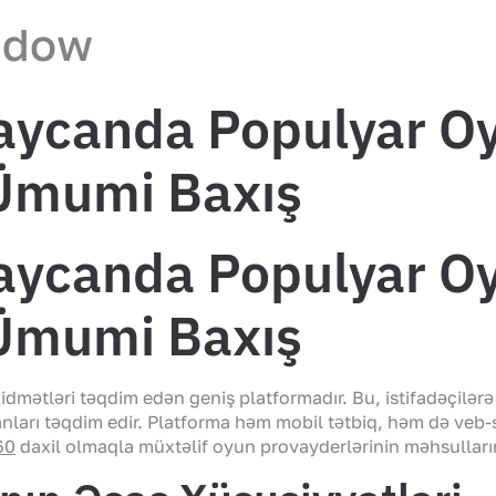
ndow
aycanda Populyar O
 Ümumi Baxış
aycanda Populyar O
 Ümumi Baxış
ətləri təqdim edən geniş platformadır. Bu, istifadəçilərə 
nları təqdim edir. Platforma həm mobil tətbiq, həm də veb-say
60
daxil olmaqla müxtəlif oyun provayderlərinin məhsullarını