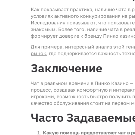
Как показывает практика, наличие чата в 
условиях активного конкурирования на р
Исследования показывают, что пользоват
знакомым. Более того, наличие чата в ре
формирует доверие к бренду
Пинко казин
Для примера, интересный анализ этой тен
рынок
, где подчеркивается важность тех
Заключение
Чат в реальном времени в Пинко Казино —
процесс, создавая комфортную и интеракт
игроками, возможность быстро получить п
качество обслуживания стоит на первом м
Часто Задаваемы
Какую помощь предоставляет чат в 