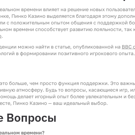
реальном времени влияет на решение новых пользовател
ынке, Пинко Казино выделяется благодаря этому допо
ели с положительным опытом общения с поддержкой бо
альном времени способствует развитию лояльности, так
о
.
денции можно найти в статье, опубликованной на
BBC 
нологий в формировании позитивного игрокового опыта.
 это больше, чем просто функция поддержки. Это важн
ивную атмосферу. Будь то вопросы, касающиеся игр, и
омощь делает игорный опыт более увлекательным и без
есте, Пинко Казино — ваш идеальный выбор.
е Вопросы
реальном времени?