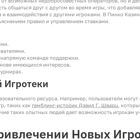
т от возможных недобросовестных операторов, но и де
ь общаться друг с другом во время игры, что добавляе
ия и взаимодействия с другими игроками. В Пинко Ка
ъяснением правил и управлением ставками.
ами.
ователями.
 напрямую команде поддержки.
снове имеющихся интересов.
турнирах.
 Игротеки
разовательного ресурса. Например, пользователи могу
р, таких как
гемблинг-историк Дэвид Г. Шварц
, которы
ичие таких опытных людей дает возможность игрокам у
 Привлечении Новых Игр