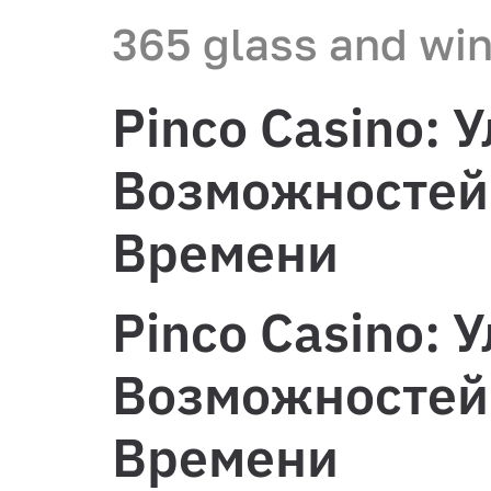
365 glass and wi
Pinco Casino:
Возможностей
Времени
Pinco Casino:
Возможностей
Времени