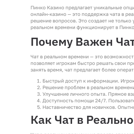
Пинко Казино предлагает уникальные опци
онлайн-казино — это поддержка чата в ре
решение вопросов. Это создает не только 
реальном времени функционирует в Пинко
Почему Важен Чат
Чат в реальном времени — это возможност
позволяет игрокам быстро решать свои пр
занять время, чат предлагает более опер
Быстрый доступ к информации. Игрок
Решение проблем в реальном времени.
Улучшение личного опыта. Прямое вз
Доступность помощи 24/7. Пользоват
Наставничество для новичков. Опытны
Как Чат в Реальн