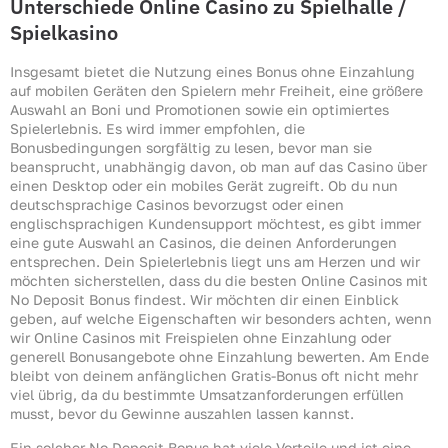
Unterschiede Online Casino zu Spielhalle /
Spielkasino
Insgesamt bietet die Nutzung eines Bonus ohne Einzahlung
auf mobilen Geräten den Spielern mehr Freiheit, eine größere
Auswahl an Boni und Promotionen sowie ein optimiertes
Spielerlebnis. Es wird immer empfohlen, die
Bonusbedingungen sorgfältig zu lesen, bevor man sie
beansprucht, unabhängig davon, ob man auf das Casino über
einen Desktop oder ein mobiles Gerät zugreift. Ob du nun
deutschsprachige Casinos bevorzugst oder einen
englischsprachigen Kundensupport möchtest, es gibt immer
eine gute Auswahl an Casinos, die deinen Anforderungen
entsprechen. Dein Spielerlebnis liegt uns am Herzen und wir
möchten sicherstellen, dass du die besten Online Casinos mit
No Deposit Bonus findest. Wir möchten dir einen Einblick
geben, auf welche Eigenschaften wir besonders achten, wenn
wir Online Casinos mit Freispielen ohne Einzahlung oder
generell Bonusangebote ohne Einzahlung bewerten. Am Ende
bleibt von deinem anfänglichen Gratis-Bonus oft nicht mehr
viel übrig, da du bestimmte Umsatzanforderungen erfüllen
musst, bevor du Gewinne auszahlen lassen kannst.
Ein solcher No Deposit Bonus hat viele Vorteile und ist eine