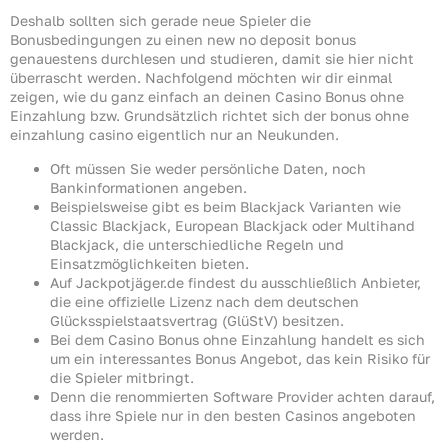
Deshalb sollten sich gerade neue Spieler die
Bonusbedingungen zu einen new no deposit bonus
genauestens durchlesen und studieren, damit sie hier nicht
überrascht werden. Nachfolgend möchten wir dir einmal
zeigen, wie du ganz einfach an deinen Casino Bonus ohne
Einzahlung bzw. Grundsätzlich richtet sich der bonus ohne
einzahlung casino eigentlich nur an Neukunden.
Oft müssen Sie weder persönliche Daten, noch
Bankinformationen angeben.
Beispielsweise gibt es beim Blackjack Varianten wie
Classic Blackjack, European Blackjack oder Multihand
Blackjack, die unterschiedliche Regeln und
Einsatzmöglichkeiten bieten.
Auf Jackpotjäger.de findest du ausschließlich Anbieter,
die eine offizielle Lizenz nach dem deutschen
Glücksspielstaatsvertrag (GlüStV) besitzen.
Bei dem Casino Bonus ohne Einzahlung handelt es sich
um ein interessantes Bonus Angebot, das kein Risiko für
die Spieler mitbringt.
Denn die renommierten Software Provider achten darauf,
dass ihre Spiele nur in den besten Casinos angeboten
werden.