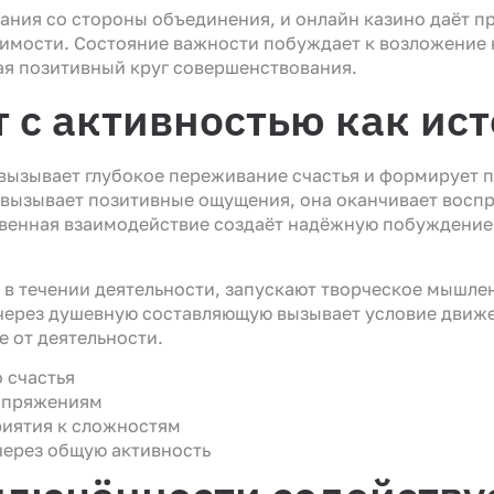
нания со стороны объединения, и онлайн казино даёт 
имости. Состояние важности побуждает к возложение 
ая позитивный круг совершенствования.
 с активностью как ис
вызывает глубокое переживание счастья и формирует 
ь вызывает позитивные ощущения, она оканчивает воспр
твенная взаимодействие создаёт надёжную побуждение,
в течении деятельности, запускают творческое мышле
ерез душевную составляющую вызывает условие движен
е от деятельности.
 счастья
напряжениям
иятия к сложностям
через общую активность