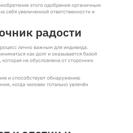
приобретение этого одобрения органичным
на себя увеличенной ответственности и
точник радости
процесс лично важным для индивида.
иниматься как долг и оказывается базой
 которая не обусловлена от сторонних
ние и способствуют обнаружению
ия, когда человек тотально увлечён