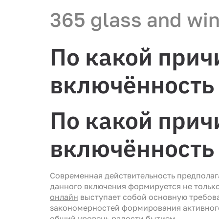
365 glass and wi
По какой прич
включённость 
По какой прич
включённость 
Современная действительность предполага
данного включения формируется не тольк
онлайн
выступает собой основную требова
закономерностей формирования активного
общий уровень радости бытием.