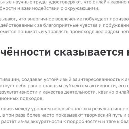
льные научные труды удостоверяют, что онлайн казино
бности и взаимодействии с окружающими.
ывают, что энергичное вовлечение побуждает произв
адействованных за благоприятные чувства и побужден
емится понимать и управлять происходящее рядом него
ечённости сказывается
ивации, создавая устойчивый заинтересованность к а
вствует себя равноправным субъектом активности, его
езультативности и качества деятельности. казино онл
ционных подходов.
связь между уровнем вовлечённости и результативно
 в три раза более часто показывают творческий путь и
растёт из-за аккуратности к подробностям и тяге к бе