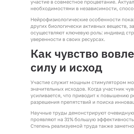
участие в совместное процветание. Актуа
необходимостями в независимости, спосо
Нейрофизиологические особенности показ
других биологически активных веществ, з
осуществляют ключевую роль: индивид стр
уверенности в своих ресурсах.
Как чувство вовл
силу и исход
Участие служит мощным стимулятором мот
значительных исходов. Когда участник чу
усиливается, что приводит к повышению р
разрешения препятствий и поиска иннова
Научные труды демонстрируют очевидную 
проявляют на 31% большую эффективность,
Степень реализуемой труда также заметно 