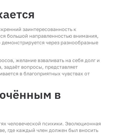
жается
скренний заинтересованность к
тся большой направленностью внимания,
о демонстрируется через разнообразные
сов, желание взваливать на себя долг и
, задаёт вопросы, представляет
вается в благоприятных чувствах от
лючённым в
ях человеческой психики. Эволюционная
е, где каждый член должен был вносить