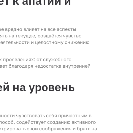
т к апатии и
е вредно влияет на все аспекты
ть на текущее, создаётся чувство
деятельности и целостному снижению
х проявлениях: от служебного
ает благодаря недостатка внутренней
й на уровень
ности чувствовать себя причастным в
пособ, содействует созданию активного
трировать свои соображения и брать на