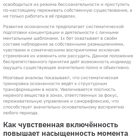
освободиться из режима бессознательности и приступить
по-настоящему переживать собственную существование, а
не только работать в её пределах.
Развитие осознанности предполагает систематической
подготовки концентрации и деятельности с личными
ментальными шаблонами. 1х бет охватывает в своём
составе наблюдение за собственными размышлениями,
чувствами и соматическими восприятиями исключая
стремления их изменить или рассудить. Данное положение
беспрепятственного принятия даёт возможность индивиду
ощущать существующее значительно полно и объективно.
Мозговые анализы показывают, что систематическая
тренировка осознанности ведёт к структурным
трансформациям в мозге. Увеличивается плотность
нервного вещества в зонах, ответственных за фокус,
переживательную управление и саморефлексию, что
способствует значительно основательному восприятию
любого периода.
Как чувственная включённость
повышает насыщенность момента