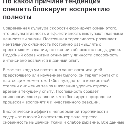
По какой причине тенденция
спешить блокирует восприятию
полноты
Современная культура скорости формирует обман этого,
что результативность и эффективность выступают главными
ценностями жизни. Постоянная торопливость развивает
ментальную склонность постоянно размышлять о
предстоящем задании, не окончив абсолютно предыдущее.
Подобный образ жизни отнимает у личности способность
интенсивно вовлечься в данный опыт.
В момент когда ум постоянно занят организацией
предстоящего или изучением былого, он теряет контакт с
настоящим моментом. 1хбет нуждается в конкретной
степени снижения темпа и желания уделить отрезок
времени текущему опыту. Поспешность создаёт
психологическое давление, что блокирует природным
процессам восприятия и чувственного реакции.
Биологические эффекты непрерывной торопливости
содержат высокий показатель гормона стресса,
скованность мышечной ткани и слабое дыхание. Все данные