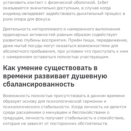
установить контакт с физической оболочкой. 1хбет
оказывается значительно доступным, в случае когда
индивид овладевает задействовать дыхательный процесс в
роли опора для фокуса.
Деятельность неторопливого и намеренного выполнения
ординарных активностей равным образом содействует
развитию глубины восприятия. Приём пищи, передвижение,
даже мытьё посуды могут оказаться возможностями для
абсолютного пребывания, при условии что приступать к ним
с намерением оставаться полностью участвующим.
Как умение существовать в
времени развивает душевную
сбалансированность
Возможность полностью присутствовать в данном времени
образует основу для психологической гармонии и
психологического стабильности. Когда личность не делится
среди раскаянием о минувшем и беспокойствами о
грядущем, личность получает стабильность и спокойствие,
которые не зависят от посторонних обстоятельств.