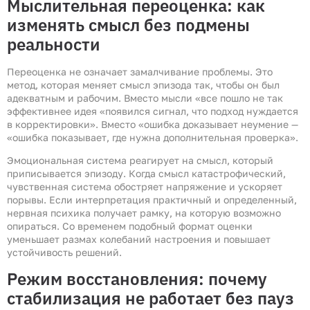
Мыслительная переоценка: как
изменять смысл без подмены
реальности
Переоценка не означает замалчивание проблемы. Это
метод, которая меняет смысл эпизода так, чтобы он был
адекватным и рабочим. Вместо мысли «все пошло не так
эффективнее идея «появился сигнал, что подход нуждается
в корректировки». Вместо «ошибка доказывает неумение —
«ошибка показывает, где нужна дополнительная проверка».
Эмоциональная система реагирует на смысл, который
приписывается эпизоду. Когда смысл катастрофический,
чувственная система обостряет напряжение и ускоряет
порывы. Если интерпретация практичный и определенный,
нервная психика получает рамку, на которую возможно
опираться. Со временем подобный формат оценки
уменьшает размах колебаний настроения и повышает
устойчивость решений.
Режим восстановления: почему
стабилизация не работает без пауз