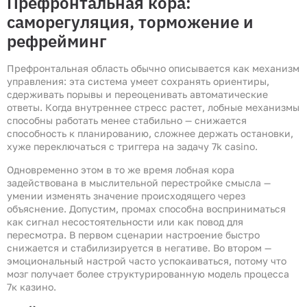
Префронтальная кора:
саморегуляция, торможение и
рефрейминг
Префронтальная область обычно описывается как механизм
управления: эта система умеет сохранять ориентиры,
сдерживать порывы и переоценивать автоматические
ответы. Когда внутреннее стресс растет, лобные механизмы
способны работать менее стабильно — снижается
способность к планированию, сложнее держать остановки,
хуже переключаться с триггера на задачу 7k casino.
Одновременно этом в то же время лобная кора
задействована в мыслительной перестройке смысла —
умении изменять значение происходящего через
объяснение. Допустим, промах способна восприниматься
как сигнал несостоятельности или как повод для
пересмотра. В первом сценарии настроение быстро
снижается и стабилизируется в негативе. Во втором —
эмоциональный настрой часто успокаиваться, потому что
мозг получает более структурированную модель процесса
7к казино.