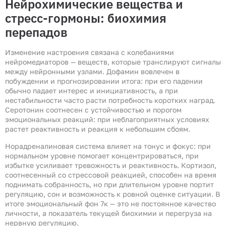
Нейрохимические вещества и
стресс-гормоны: биохимия
перепадов
Изменение настроения связана с колебаниями
нейромедиаторов — веществ, которые транслируют сигналы
между нейронными узлами. Дофамин вовлечен в
побуждении и прогнозировании итога: при его падении
обычно падает интерес и инициативность, а при
нестабильности часто расти потребность коротких наград.
Серотонин соотнесен с устойчивостью и порогом
эмоциональных реакций: при неблагоприятных условиях
растет реактивность и реакция к небольшим сбоям.
Норадреналиновая система влияет на тонус и фокус: при
нормальном уровне помогает концентрироваться, при
избытке усиливает тревожность и реактивность. Кортизол,
соотнесенный со стрессовой реакцией, способен на время
поднимать собранность, но при длительном уровне портит
регуляцию, сон и возможность к ровной оценке ситуации. В
итоге эмоциональный фон 7к — это не постоянное качество
личности, а показатель текущей биохимии и перегруза на
нервную регуляцию.