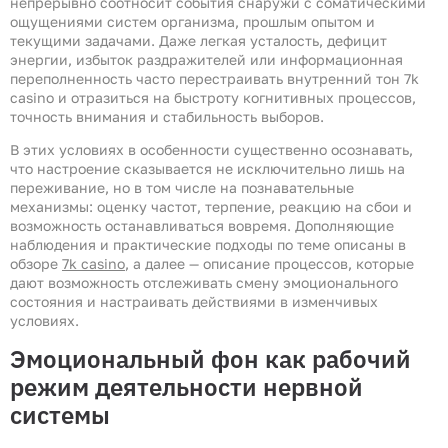
непрерывно соотносит события снаружи с соматическими
ощущениями систем организма, прошлым опытом и
текущими задачами. Даже легкая усталость, дефицит
энергии, избыток раздражителей или информационная
переполненность часто перестраивать внутренний тон 7k
casino и отразиться на быстроту когнитивных процессов,
точность внимания и стабильность выборов.
В этих условиях в особенности существенно осознавать,
что настроение сказывается не исключительно лишь на
переживание, но в том числе на познавательные
механизмы: оценку частот, терпение, реакцию на сбои и
возможность останавливаться вовремя. Дополняющие
наблюдения и практические подходы по теме описаны в
обзоре
7k casino
, а далее — описание процессов, которые
дают возможность отслеживать смену эмоционального
состояния и настраивать действиями в изменчивых
условиях.
Эмоциональный фон как рабочий
режим деятельности нервной
системы