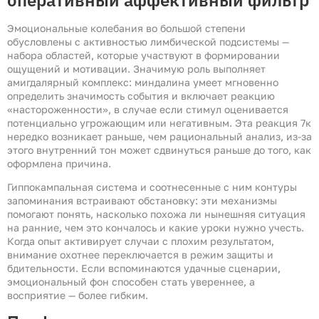
Эмоциональные колебания во большой степени
обусловлены с активностью лимбической подсистемы —
набора областей, которые участвуют в формировании
ощущений и мотивации. Значимую роль выполняет
амигдалярный комплекс: миндалина умеет мгновенно
определить значимость события и включает реакцию
«настороженности», в случае если стимул оценивается
потенциально угрожающим или негативным. Эта реакция 7к
нередко возникает раньше, чем рациональный анализ, из-за
этого внутренний тон может сдвинуться раньше до того, как
оформлена причина.
Гиппокампальная система и соотнесенные с ним контуры
запоминания встраивают обстановку: эти механизмы
помогают понять, насколько похожа ли нынешняя ситуация
на ранние, чем это кончалось и какие уроки нужно учесть.
Когда опыт активирует случаи с плохим результатом,
внимание охотнее переключается в режим защиты и
бдительности. Если вспоминаются удачные сценарии,
эмоциональный фон способен стать увереннее, а
восприятие — более гибким.