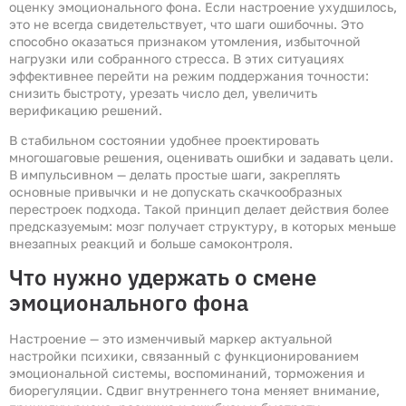
оценку эмоционального фона. Если настроение ухудшилось,
это не всегда свидетельствует, что шаги ошибочны. Это
способно оказаться признаком утомления, избыточной
нагрузки или собранного стресса. В этих ситуациях
эффективнее перейти на режим поддержания точности:
снизить быстроту, урезать число дел, увеличить
верификацию решений.
В стабильном состоянии удобнее проектировать
многошаговые решения, оценивать ошибки и задавать цели.
В импульсивном — делать простые шаги, закреплять
основные привычки и не допускать скачкообразных
перестроек подхода. Такой принцип делает действия более
предсказуемым: мозг получает структуру, в которых меньше
внезапных реакций и больше самоконтроля.
Что нужно удержать о смене
эмоционального фона
Настроение — это изменчивый маркер актуальной
настройки психики, связанный с функционированием
эмоциональной системы, воспоминаний, торможения и
биорегуляции. Сдвиг внутреннего тона меняет внимание,