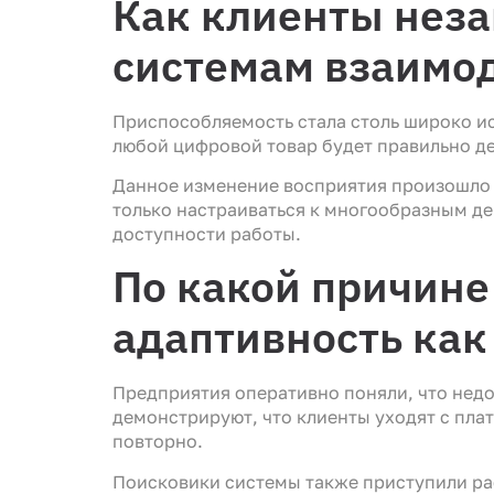
Как клиенты неза
системам взаимо
Приспособляемость стала столь широко ис
любой цифровой товар будет правильно де
Данное изменение восприятия произошло 
только настраиваться к многообразным де
доступности работы.
По какой причине
адаптивность как
Предприятия оперативно поняли, что недо
демонстрируют, что клиенты уходят с пла
повторно.
Поисковики системы также приступили ра