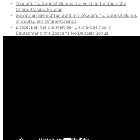
Zoccer’s No Deposit Bonus: Die Vorteile für deutsche
Online-Casino-Spieler
Gewinnen Sie echtes Geld mit Zoccer’s No Deposit Bonus
in deutschen Online-Casinos
Entdecken Sie die Welt der Online-Casinos in
Deutschland mit Zoccer’s No Deposit Bonus