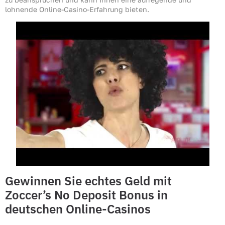
lohnende Online-Casino-Erfahrung bieten.
Gewinnen Sie echtes Geld mit
Zoccer’s No Deposit Bonus in
deutschen Online-Casinos