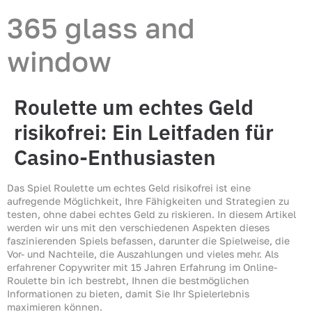
365 glass and
window
Roulette um echtes Geld
risikofrei: Ein Leitfaden für
Casino-Enthusiasten
Das Spiel Roulette um echtes Geld risikofrei ist eine
aufregende Möglichkeit, Ihre Fähigkeiten und Strategien zu
testen, ohne dabei echtes Geld zu riskieren. In diesem Artikel
werden wir uns mit den verschiedenen Aspekten dieses
faszinierenden Spiels befassen, darunter die Spielweise, die
Vor- und Nachteile, die Auszahlungen und vieles mehr. Als
erfahrener Copywriter mit 15 Jahren Erfahrung im Online-
Roulette bin ich bestrebt, Ihnen die bestmöglichen
Informationen zu bieten, damit Sie Ihr Spielerlebnis
maximieren können.