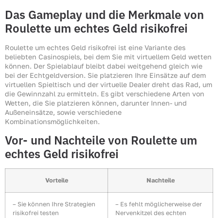
Das Gameplay und die Merkmale von
Roulette um echtes Geld risikofrei
Roulette um echtes Geld risikofrei ist eine Variante des
beliebten Casinospiels, bei dem Sie mit virtuellem Geld wetten
können. Der Spielablauf bleibt dabei weitgehend gleich wie
bei der Echtgeldversion. Sie platzieren Ihre Einsätze auf dem
virtuellen Spieltisch und der virtuelle Dealer dreht das Rad, um
die Gewinnzahl zu ermitteln. Es gibt verschiedene Arten von
Wetten, die Sie platzieren können, darunter Innen- und
Außeneinsätze, sowie verschiedene
Kombinationsmöglichkeiten.
Vor- und Nachteile von Roulette um
echtes Geld risikofrei
Vorteile
Nachteile
– Sie können Ihre Strategien
– Es fehlt möglicherweise der
risikofrei testen
Nervenkitzel des echten