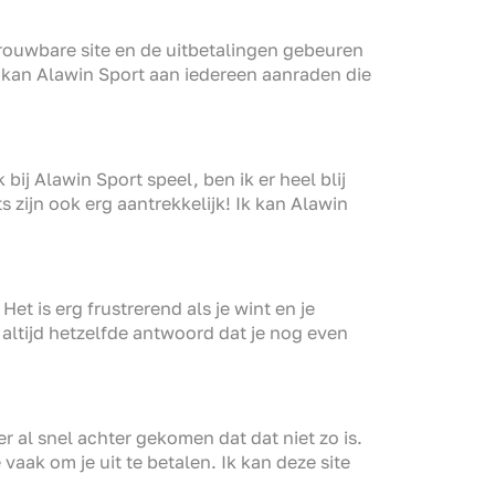
betrouwbare site en de uitbetalingen gebeuren
 Ik kan Alawin Sport aan iedereen aanraden die
bij Alawin Sport speel, ben ik er heel blij
s zijn ook erg aantrekkelijk! Ik kan Alawin
et is erg frustrerend als je wint en je
 altijd hetzelfde antwoord dat je nog even
r al snel achter gekomen dat dat niet zo is.
 vaak om je uit te betalen. Ik kan deze site