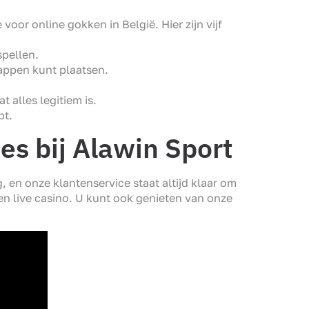
oor online gokken in België. Hier zijn vijf
spellen.
happen kunt plaatsen.
.
t alles legitiem is.
bt.
s bij Alawin Sport
g, en onze klantenservice staat altijd klaar om
en live casino. U kunt ook genieten van onze