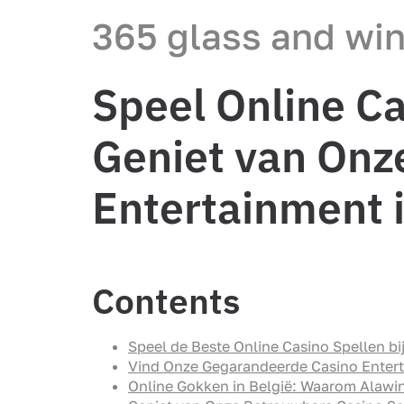
365 glass and wi
Speel Online Ca
Geniet van Onz
Entertainment i
Contents
Speel de Beste Online Casino Spellen bi
Vind Onze Gegarandeerde Casino Enterta
Online Gokken in België: Waarom Alawin