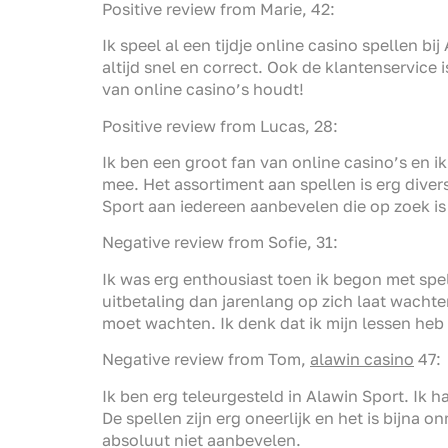
Positive review from Marie, 42:
Ik speel al een tijdje online casino spellen b
altijd snel en correct. Ook de klantenservice 
van online casino’s houdt!
Positive review from Lucas, 28:
Ik ben een groot fan van online casino’s en ik 
mee. Het assortiment aan spellen is erg divers 
Sport aan iedereen aanbevelen die op zoek is
Negative review from Sofie, 31:
Ik was erg enthousiast toen ik begon met spele
uitbetaling dan jarenlang op zich laat wachte
moet wachten. Ik denk dat ik mijn lessen heb 
Negative review from Tom,
alawin casino
47:
Ik ben erg teleurgesteld in Alawin Sport. Ik 
De spellen zijn erg oneerlijk en het is bijna o
absoluut niet aanbevelen.