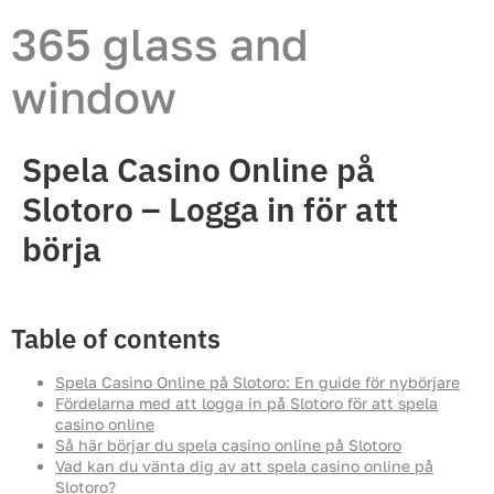
365 glass and
window
Spela Casino Online på
Slotoro – Logga in för att
börja
Table of contents
Spela Casino Online på Slotoro: En guide för nybörjare
Fördelarna med att logga in på Slotoro för att spela
casino online
Så här börjar du spela casino online på Slotoro
Vad kan du vänta dig av att spela casino online på
Slotoro?