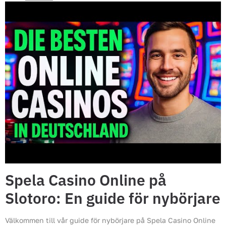
Spela Casino Online på
Slotoro: En guide för nybörjare
Välkommen till vår guide för nybörjare på Spela Casino Online