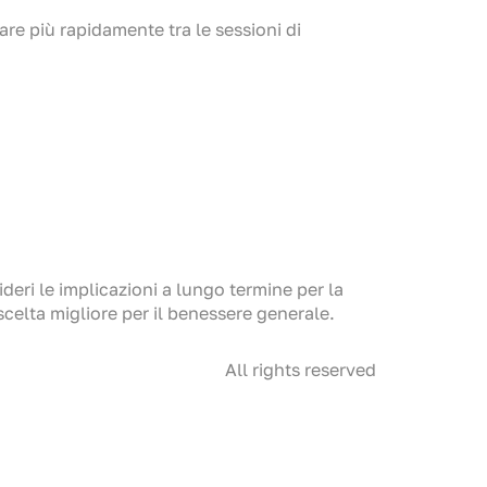
are più rapidamente tra le sessioni di
deri le implicazioni a lungo termine per la
celta migliore per il benessere generale.
All rights reserved