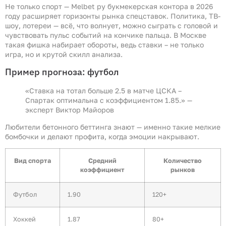
Не только спорт — Melbet ру букмекерская контора в 2026
году расширяет горизонты рынка спецставок. Политика, ТВ-
шоу, лотереи — всё, что волнует, можно сыграть с головой и
чувствовать пульс событий на кончике пальца. В Москве
такая фишка набирает обороты, ведь ставки – не только
игра, но и крутой скилл анализа.
Пример прогноза: футбол
«Ставка на тотал больше 2.5 в матче ЦСКА –
Спартак оптимальна с коэффициентом 1.85.» —
эксперт Виктор Майоров
Любители бетонного беттинга знают — именно такие мелкие
бомбочки и делают профита, когда эмоции накрывают.
Вид спорта
Средний
Количество
коэффициент
рынков
Футбол
1.90
120+
Хоккей
1.87
80+