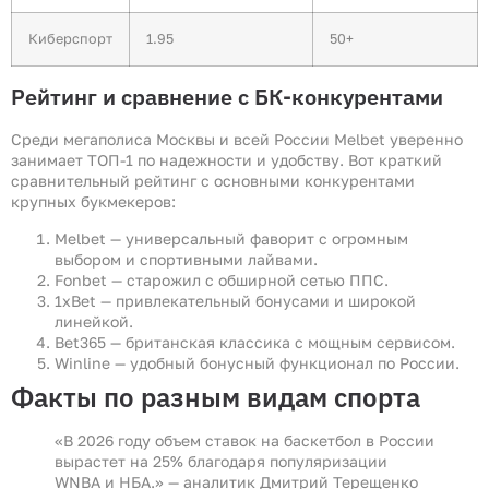
Киберспорт
1.95
50+
Рейтинг и сравнение с БК-конкурентами
Среди мегаполиса Москвы и всей России Melbet уверенно
занимает ТОП-1 по надежности и удобству. Вот краткий
сравнительный рейтинг с основными конкурентами
крупных букмекеров:
Melbet — универсальный фаворит с огромным
выбором и спортивными лайвами.
Fonbet — старожил с обширной сетью ППС.
1xBet — привлекательный бонусами и широкой
линейкой.
Bet365 — британская классика с мощным сервисом.
Winline — удобный бонусный функционал по России.
Факты по разным видам спорта
«В 2026 году объем ставок на баскетбол в России
вырастет на 25% благодаря популяризации
WNBA и НБА.» — аналитик Дмитрий Терещенко