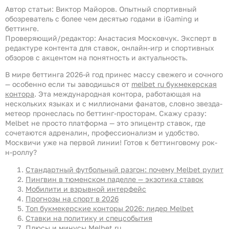
Автор статьи:
Виктор Майоров
. Опытный спортивный
обозреватель с более чем десятью годами в iGaming и
беттинге.
Проверяющий/редактор:
Анастасия Московчук
. Эксперт в
редактуре контента для ставок, онлайн-игр и спортивных
обзоров с акцентом на понятность и актуальность.
В мире беттинга 2026-й год принес массу свежего и сочного
— особенно если ты заводишься от
melbet ru букмекерская
контора
. Эта международная контора, работающая на
нескольких языках и с миллионами фанатов, словно звезда-
метеор пронеслась по беттинг-просторам. Скажу сразу:
Melbet не просто платформа — это эпицентр ставок, где
сочетаются адреналин, профессионализм и удобство.
Москвичи уже на первой линии! Готов к беттинговому рок-
н-роллу?
Стандартный футбольный разгон: почему Melbet рулит
Пингвин в тюменском паделле — экзотика ставок
Мобилити и взрывной интерфейс
Прогнозы на спорт в 2026
Топ букмекерские конторы 2026: лидер Melbet
Ставки на политику и спецсобытия
Плюсы и минусы Melbet.ru