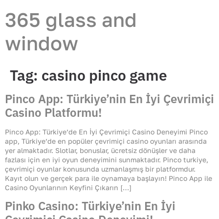
365 glass and
window
Tag:
casino pinco game
Pinco App: Türkiye’nin En İyi Çevrimiçi
Casino Platformu!
Pinco App: Türkiye’de En İyi Çevrimiçi Casino Deneyimi Pinco
app, Türkiye’de en popüler çevrimiçi casino oyunları arasında
yer almaktadır. Slotlar, bonuslar, ücretsiz dönüşler ve daha
fazlası için en iyi oyun deneyimini sunmaktadır. Pinco turkiye,
çevrimiçi oyunlar konusunda uzmanlaşmış bir platformdur.
Kayıt olun ve gerçek para ile oynamaya başlayın! Pinco App ile
Casino Oyunlarının Keyfini Çıkarın […]
Pinko Casino: Türkiye’nin En İyi