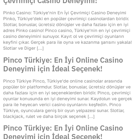
Çevrimiçi Casino Deneyimi!
Pinko Casino: Türkiye’nin En İyi Çevrimiçi Casino Deneyimi
Pinko, Türkiye’deki en popüler çevrimiçi casinolardan biridir.
Slotlar, bonuslar, ücretsiz dönüşler ve daha fazlası için en iyi
adres Pinko casino! Pinco casino, Türkiye’nin en iyi çevrimiçi
casino deneyimini sunuyor. Kayıt ol ve çevrimiçi oyunların
keyfini çıkar. Gerçek para ile oyna ve kazanma şansını yakala!
Slotlar ve Diğer […]
Pinco Türkiye: En İyi Online Casino
Deneyimi için İdeal Seçenek!
Pinco Türkiye Pinco, Türkiye’de online casinolar arasında
popüler bir platformdur. Slotlar, bonuslar, ücretsiz dönüşler ve
daha fazlası için en iyi seçeneklerden biridir. Pinco, çevrimiçi
oyunlar konusunda en iyi deneyimi sunar. Kaydolun ve gerçek
para ile heyecan verici casino oyunlarını keşfedin. Pinco
Türkiye, oyunculara geniş bir oyun yelpazesi sunar. Slotlar,
blackjack, rulet ve daha birçok seçenek […]
Pinco Türkiye: En İyi Online Casino
Deneyimi için İdeal Seçenek!