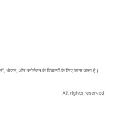
ं, भोजन, और मनोरंजन के विकल्पों के लिए जाना जाता है।
All rights reserved