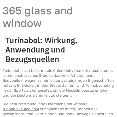
365 glass and
window
Turinabol: Wirkung,
Anwendung und
Bezugsquellen
Turinabol, auch bekannt als Chlorodehydromethyltestosteron,
ist ein anabolisches Steroid, das viele Athleten und
Bodybuilder wegen seiner leistungssteigernden Eigenschaften
nutzen. Entwickelt in den 1960er Jahren, wird Turinabol häufig
in der Sportwelt eingesetzt, um die Muskelmasse zu erhöhen
und die Leistungsfähigkeit zu steigern.
Die benutzerfreundliche Oberfläche der Website
turinabolkaufen.com
ermöglicht es Ihnen, schnell das
gewünschte Produkt zu finden und ohne Umwege zu bestellen.