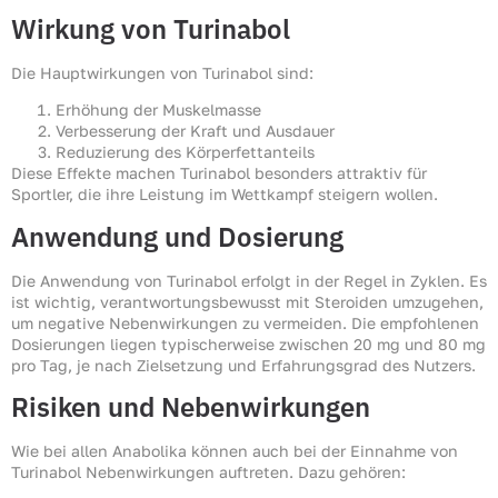
Wirkung von Turinabol
Die Hauptwirkungen von Turinabol sind:
Erhöhung der Muskelmasse
Verbesserung der Kraft und Ausdauer
Reduzierung des Körperfettanteils
Diese Effekte machen Turinabol besonders attraktiv für
Sportler, die ihre Leistung im Wettkampf steigern wollen.
Anwendung und Dosierung
Die Anwendung von Turinabol erfolgt in der Regel in Zyklen. Es
ist wichtig, verantwortungsbewusst mit Steroiden umzugehen,
um negative Nebenwirkungen zu vermeiden. Die empfohlenen
Dosierungen liegen typischerweise zwischen 20 mg und 80 mg
pro Tag, je nach Zielsetzung und Erfahrungsgrad des Nutzers.
Risiken und Nebenwirkungen
Wie bei allen Anabolika können auch bei der Einnahme von
Turinabol Nebenwirkungen auftreten. Dazu gehören: