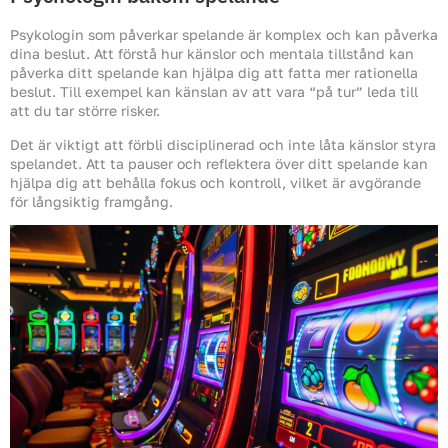
Psykologin som påverkar spelande är komplex och kan påverka
dina beslut. Att förstå hur känslor och mentala tillstånd kan
påverka ditt spelande kan hjälpa dig att fatta mer rationella
beslut. Till exempel kan känslan av att vara “på tur” leda till
att du tar större risker.
Det är viktigt att förbli disciplinerad och inte låta känslor styra
spelandet. Att ta pauser och reflektera över ditt spelande kan
hjälpa dig att behålla fokus och kontroll, vilket är avgörande
för långsiktig framgång.