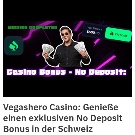
Vegashero Casino: Genieße
einen exklusiven No Deposit
Bonus in der Schweiz