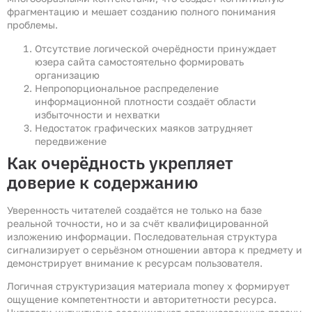
фрагментацию и мешает созданию полного понимания
проблемы.
Отсутствие логической очерёдности принуждает
юзера сайта самостоятельно формировать
организацию
Непропорциональное распределение
информационной плотности создаёт области
избыточности и нехватки
Недостаток графических маяков затрудняет
передвижение
Как очерёдность укрепляет
доверие к содержанию
Уверенность читателей создаётся не только на базе
реальной точности, но и за счёт квалифицированной
изложению информации. Последовательная структура
сигнализирует о серьёзном отношении автора к предмету и
демонстрирует внимание к ресурсам пользователя.
Логичная структуризация материала money x формирует
ощущение компетентности и авторитетности ресурса.