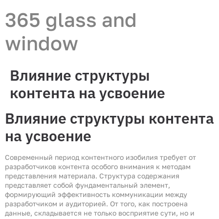
365 glass and
window
Влияние структуры
контента на усвоение
Влияние структуры контента
на усвоение
Современный период контентного изобилия требует от
разработчиков контента особого внимания к методам
представления материала. Структура содержания
представляет собой фундаментальный элемент,
формирующий эффективность коммуникации между
разработчиком и аудиторией. От того, как построена
данные, складывается не только восприятие сути, но и