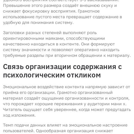
Превышение этого размера создаёт внешнюю скуку и
снижает фокусировку восприятия. Грамотное
использование пустого места превращает содержание в
удобную для понимания систему.
Заголовки разных степеней выполняют роль
ориентировочными маяками, способствующими
качественно находиться в контенте. Они формируют
систему значимости и позволяют оперативно находить
требуемые разделы при вторичном обращении к материалу.
Связь организации содержания с
психологическим откликом
Эмоциональное воздействие контента напрямую зависит от
приёма его организации. Грамотно организованный
материал создаёт ощущение организованности и контроля,
что порождает хорошие переживания у аудитории мани х.
Читатель ощущает себя увереннее, когда может предугадать
ход изложения.
Темп подачи данных влияет на эмоциональное настроение
пользователей. Однообразная организация снижает