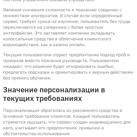
Явление снижения склонности к познанию соединен с
множеством альтернатив. В случае если определенный
сервис требует срока на изучение, пользователь без труда
переключается на соперника с более простым
интерфейсом. Это заставляет компании вкладывать
колоссальные средства в облегчение клиентского
взаимодействия, как в казино онлайн.
Текущие пользователи отдают предпочтение подход проб и
промахов вместо познания руководств. Пользователи
ожидают, что решение будет игнорировать ошибки,
предлагать подсказки и ориентировать к верным действиям
без прямого обучения.
Значение персонализации в
текущих требованиях
Персонализация обратилась из рекламного средства в
основное требование клиентов. Каждый пользователь
стремится ощущать, что сервис создан индивидуально для
него, учитывает его предпочтения, привычки и
обстоятельства использования.