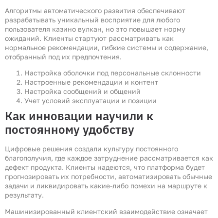
Алгоритмы автоматического развития обеспечивают
разрабатывать уникальный восприятие для любого
пользователя казино вулкан, но это повышает норму
ожиданий. Клиенты стартуют рассматривать как
нормальное рекомендации, гибкие системы и содержание,
отобранный под их предпочтения.
Настройка оболочки под персональные склонности
Настроенные рекомендации и контент
Настройка сообщений и общений
Учет условий эксплуатации и позиции
Как инновации научили к
постоянному удобству
Цифровые решения создали культуру постоянного
благополучия, где каждое затруднение рассматривается как
дефект продукта. Клиенты надеются, что платформа будет
прогнозировать их потребности, автоматизировать обычные
задачи и ликвидировать какие-либо помехи на маршруте к
результату.
Машинизированный клиентский взаимодействие означает