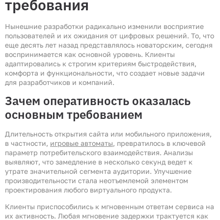
требования
Нынешние разработки радикально изменили восприятие
пользователей и их ожидания от цифровых решений. То, что
еще десять лет назад представлялось новаторским, сегодня
воспринимается как основной уровень. Клиенты
адаптировались к строгим критериям быстродействия,
комфорта и функциональности, что создает новые задачи
для разработчиков и компаний.
Зачем оперативность оказалась
основным требованием
Длительность открытия сайта или мобильного приложения,
в частности,
игровые автоматы
, превратилось в ключевой
параметр потребительского взаимодействия. Анализы
выявляют, что замедление в несколько секунд ведет к
утрате значительной сегмента аудитории. Улучшение
производительности стала неотъемлемой элементом
проектирования любого виртуального продукта.
Клиенты приспособились к мгновенным ответам сервиса на
их активность. Любая мгновение задержки трактуется как