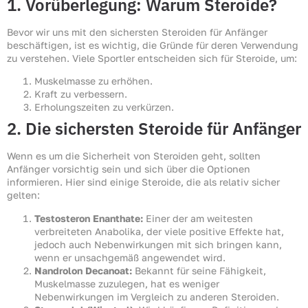
1. Vorüberlegung: Warum Steroide?
Bevor wir uns mit den sichersten Steroiden für Anfänger
beschäftigen, ist es wichtig, die Gründe für deren Verwendung
zu verstehen. Viele Sportler entscheiden sich für Steroide, um:
Muskelmasse zu erhöhen.
Kraft zu verbessern.
Erholungszeiten zu verkürzen.
2. Die sichersten Steroide für Anfänger
Wenn es um die Sicherheit von Steroiden geht, sollten
Anfänger vorsichtig sein und sich über die Optionen
informieren. Hier sind einige Steroide, die als relativ sicher
gelten:
Testosteron Enanthate:
Einer der am weitesten
verbreiteten Anabolika, der viele positive Effekte hat,
jedoch auch Nebenwirkungen mit sich bringen kann,
wenn er unsachgemäß angewendet wird.
Nandrolon Decanoat:
Bekannt für seine Fähigkeit,
Muskelmasse zuzulegen, hat es weniger
Nebenwirkungen im Vergleich zu anderen Steroiden.