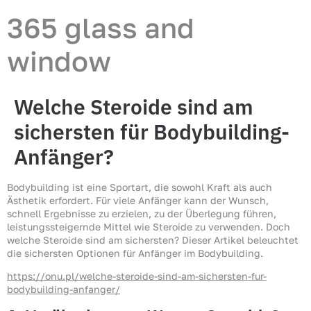
365 glass and
window
Welche Steroide sind am
sichersten für Bodybuilding-
Anfänger?
Bodybuilding ist eine Sportart, die sowohl Kraft als auch
Ästhetik erfordert. Für viele Anfänger kann der Wunsch,
schnell Ergebnisse zu erzielen, zu der Überlegung führen,
leistungssteigernde Mittel wie Steroide zu verwenden. Doch
welche Steroide sind am sichersten? Dieser Artikel beleuchtet
die sichersten Optionen für Anfänger im Bodybuilding.
https://onu.pl/welche-steroide-sind-am-sichersten-fur-
bodybuilding-anfanger/