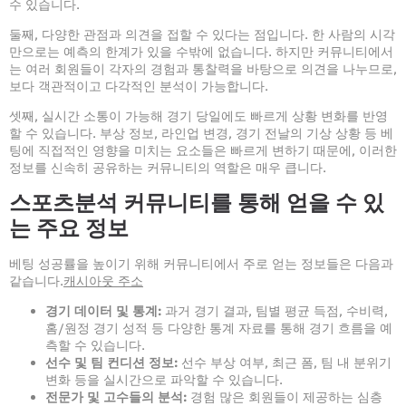
수 있습니다.
둘째, 다양한 관점과 의견을 접할 수 있다는 점입니다. 한 사람의 시각
만으로는 예측의 한계가 있을 수밖에 없습니다. 하지만 커뮤니티에서
는 여러 회원들이 각자의 경험과 통찰력을 바탕으로 의견을 나누므로,
보다 객관적이고 다각적인 분석이 가능합니다.
셋째, 실시간 소통이 가능해 경기 당일에도 빠르게 상황 변화를 반영
할 수 있습니다. 부상 정보, 라인업 변경, 경기 전날의 기상 상황 등 베
팅에 직접적인 영향을 미치는 요소들은 빠르게 변하기 때문에, 이러한
정보를 신속히 공유하는 커뮤니티의 역할은 매우 큽니다.
스포츠분석 커뮤니티를 통해 얻을 수 있
는 주요 정보
베팅 성공률을 높이기 위해 커뮤니티에서 주로 얻는 정보들은 다음과
같습니다.
캐시아웃 주소
경기 데이터 및 통계:
과거 경기 결과, 팀별 평균 득점, 수비력,
홈/원정 경기 성적 등 다양한 통계 자료를 통해 경기 흐름을 예
측할 수 있습니다.
선수 및 팀 컨디션 정보:
선수 부상 여부, 최근 폼, 팀 내 분위기
변화 등을 실시간으로 파악할 수 있습니다.
전문가 및 고수들의 분석:
경험 많은 회원들이 제공하는 심층