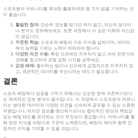
스포츠분석 커뮤니티를 최대한 활용하려면 몇 가지 팁을 기억하는 것
이 좋습니다.
활발한 참여:
단순히 정보를 받기만 하지 말고, 자신의 생각이
나 분석도 공유해보세요. 토론 과정에서 더 깊은 이해와 자신감
이 생깁니다.
꾸준한 학습:
스포츠와 베팅의 기초 지식을 넓혀가며, 데이터
해석 능력을 기르는 노력이 뒤따라야 합니다.
다양한 의견 수용:
특정 의견에만 치우치지 말고 여러 전문가의
견해를 참고하여 균형 잡힌 시각을 갖추세요.
감정 배제:
좋아하는 팀이나 선수에게 감정적으로 치우치지 않
고, 객관적인 데이터를 우선시하는 태도가 필요합니다.
결론
스포츠 베팅에서 성공을 거두기 위해서는 단순한 운에 의존하기보다
는 체계적인 정보 분석이 필수입니다. 이 과정에서 스포츠분석 커뮤니
티는 방대한 데이터와 다양한 의견을 신속하게 공유할 수 있는 소중한
자원입니다. 하지만 정보를 맹신하기보다는 합리적인 판단과 책임감
있는 베팅 태도를 유지하는 것이 무엇보다 중요합니다. 커뮤니티를 통
해 얻은 지식을 바탕으로 꾸준히 노력한다면, 베팅의 재미와 함께 안
정적인 수익을 기대할 수 있을 것입니다.