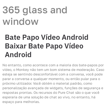
365 glass and
window
Bate Papo Vídeo Android
Baixar Bate Papo Vídeo
Android
No entanto, como acontece com a maioria dos bate-papos por
vídeo, o Monkey não tem um bom sistema de moderação. Caso
esteja se sentindo desconfortável com a conversa, você pode
parar a conversa a qualquer momento, ou então pular para o
próximo utilizador. Você obtém o material padrão, como
personalização avançada de widgets, funções de segurança e
respostas prontas. Os recursos do Pure Chat são o que você
esperaria de uma solução de chat ao vivo, no entanto, há
espaço para melhorias.