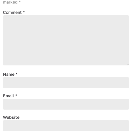
marked
*
Comment
*
Name
*
Email
*
Website