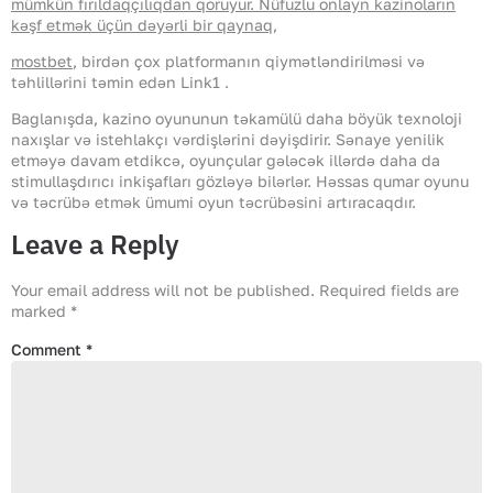
mümkün fırıldaqçılıqdan qoruyur. Nüfuzlu onlayn kazinoların
kəşf etmək üçün dəyərli bir qaynaq,
mostbet
, birdən çox platformanın qiymətləndirilməsi və
təhlillərini təmin edən Link1 .
Bağlanışda, kazino oyununun təkamülü daha böyük texnoloji
naxışlar və istehlakçı vərdişlərini dəyişdirir. Sənaye yenilik
etməyə davam etdikcə, oyunçular gələcək illərdə daha da
stimullaşdırıcı inkişafları gözləyə bilərlər. Həssas qumar oyunu
və təcrübə etmək ümumi oyun təcrübəsini artıracaqdır.
Leave a Reply
Your email address will not be published.
Required fields are
marked
*
Comment
*