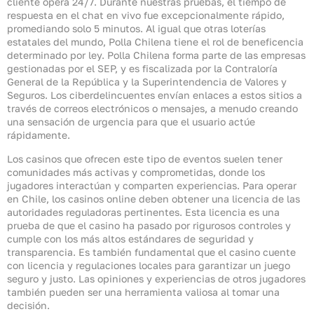
cliente opera 24/7. Durante nuestras pruebas, el tiempo de
respuesta en el chat en vivo fue excepcionalmente rápido,
promediando solo 5 minutos. Al igual que otras loterías
estatales del mundo, Polla Chilena tiene el rol de beneficencia
determinado por ley. Polla Chilena forma parte de las empresas
gestionadas por el SEP, y es fiscalizada por la Contraloría
General de la República y la Superintendencia de Valores y
Seguros. Los ciberdelincuentes envían enlaces a estos sitios a
través de correos electrónicos o mensajes, a menudo creando
una sensación de urgencia para que el usuario actúe
rápidamente.
Los casinos que ofrecen este tipo de eventos suelen tener
comunidades más activas y comprometidas, donde los
jugadores interactúan y comparten experiencias. Para operar
en Chile, los casinos online deben obtener una licencia de las
autoridades reguladoras pertinentes. Esta licencia es una
prueba de que el casino ha pasado por rigurosos controles y
cumple con los más altos estándares de seguridad y
transparencia. Es también fundamental que el casino cuente
con licencia y regulaciones locales para garantizar un juego
seguro y justo. Las opiniones y experiencias de otros jugadores
también pueden ser una herramienta valiosa al tomar una
decisión.