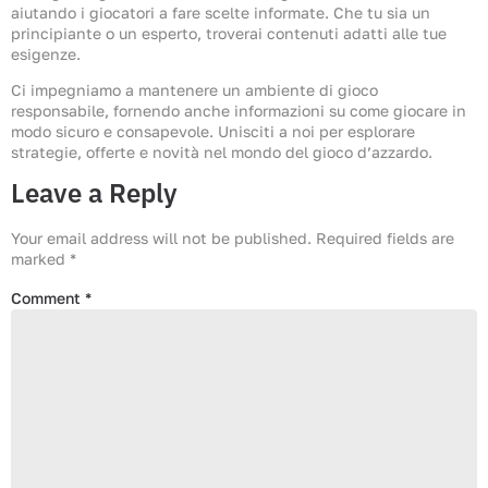
aiutando i giocatori a fare scelte informate. Che tu sia un
principiante o un esperto, troverai contenuti adatti alle tue
esigenze.
Ci impegniamo a mantenere un ambiente di gioco
responsabile, fornendo anche informazioni su come giocare in
modo sicuro e consapevole. Unisciti a noi per esplorare
strategie, offerte e novità nel mondo del gioco d’azzardo.
Leave a Reply
Your email address will not be published.
Required fields are
marked
*
Comment
*