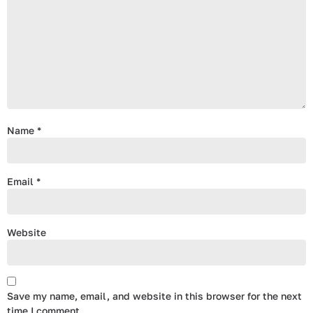
Name
*
Email
*
Website
Save my name, email, and website in this browser for the next
time I comment.