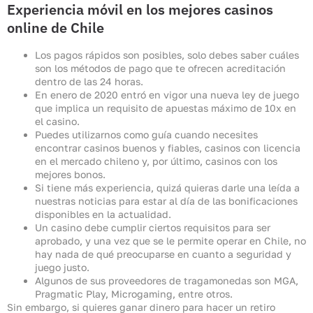
Experiencia móvil en los mejores casinos
online de Chile
Los pagos rápidos son posibles, solo debes saber cuáles
son los métodos de pago que te ofrecen acreditación
dentro de las 24 horas.
En enero de 2020 entró en vigor una nueva ley de juego
que implica un requisito de apuestas máximo de 10x en
el casino.
Puedes utilizarnos como guía cuando necesites
encontrar casinos buenos y fiables, casinos con licencia
en el mercado chileno y, por último, casinos con los
mejores bonos.
Si tiene más experiencia, quizá quieras darle una leída a
nuestras noticias para estar al día de las bonificaciones
disponibles en la actualidad.
Un casino debe cumplir ciertos requisitos para ser
aprobado, y una vez que se le permite operar en Chile, no
hay nada de qué preocuparse en cuanto a seguridad y
juego justo.
Algunos de sus proveedores de tragamonedas son MGA,
Pragmatic Play, Microgaming, entre otros.
Sin embargo, si quieres ganar dinero para hacer un retiro