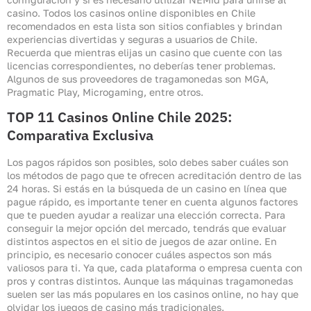
casino. Todos los casinos online disponibles en Chile
recomendados en esta lista son sitios confiables y brindan
experiencias divertidas y seguras a usuarios de Chile.
Recuerda que mientras elijas un casino que cuente con las
licencias correspondientes, no deberías tener problemas.
Algunos de sus proveedores de tragamonedas son MGA,
Pragmatic Play, Microgaming, entre otros.
TOP 11 Casinos Online Chile 2025:
Comparativa Exclusiva
Los pagos rápidos son posibles, solo debes saber cuáles son
los métodos de pago que te ofrecen acreditación dentro de las
24 horas. Si estás en la búsqueda de un casino en línea que
pague rápido, es importante tener en cuenta algunos factores
que te pueden ayudar a realizar una elección correcta. Para
conseguir la mejor opción del mercado, tendrás que evaluar
distintos aspectos en el sitio de juegos de azar online. En
principio, es necesario conocer cuáles aspectos son más
valiosos para ti. Ya que, cada plataforma o empresa cuenta con
pros y contras distintos. Aunque las máquinas tragamonedas
suelen ser las más populares en los casinos online, no hay que
olvidar los juegos de casino más tradicionales.