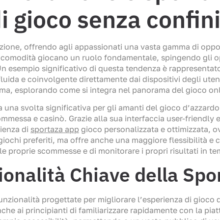
i gioco senza confin
zione, offrendo agli appassionati una vasta gamma di oppor
a comodità giocano un ruolo fondamentale, spingendo gli op
n esempio significativo di questa tendenza è rappresentat
fluida e coinvolgente direttamente dai dispositivi degli ute
forma, esplorando come si integra nel panorama del gioco onl
 una svolta significativa per gli amanti del gioco d’azzar
messa e casinò. Grazie alla sua interfaccia user-friendly e
rienza di
sportaza app
gioco personalizzata e ottimizzata, 
iochi preferiti, ma offre anche una maggiore flessibilità e c
le proprie scommesse e di monitorare i propri risultati in te
ionalità Chiave della Sp
funzionalità progettate per migliorare l’esperienza di gioco d
che ai principianti di familiarizzare rapidamente con la pia