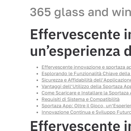
365 glass and wi
Effervescente i
un’esperienza d
Effervescente innovazione e sportaza ap
Esplorando le Funzionalità Chiave dell
Sicurezza e Affidabilità dell’Applicazion
Vantaggi dell’Utilizzo della Sportaza Ap
Come Scaricare e Installare la Sportaza
Requisiti di Sistema e Compatibilità
Sportaza App: Oltre il Gioco, un’Esperie
Innovazione Continua e Sviluppo Futur
Effervescente i