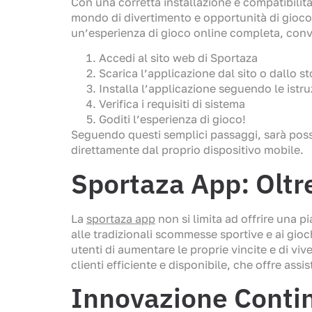
Con una corretta installazione e compatibilità
mondo di divertimento e opportunità di gioco
un’esperienza di gioco online completa, conv
Accedi al sito web di Sportaza
Scarica l’applicazione dal sito o dallo s
Installa l’applicazione seguendo le istru
Verifica i requisiti di sistema
Goditi l’esperienza di gioco!
Seguendo questi semplici passaggi, sarà possi
direttamente dal proprio dispositivo mobile.
Sportaza App: Oltre
La
sportaza app
non si limita ad offrire una 
alle tradizionali scommesse sportive e ai gio
utenti di aumentare le proprie vincite e di vi
clienti efficiente e disponibile, che offre assi
Innovazione Contin