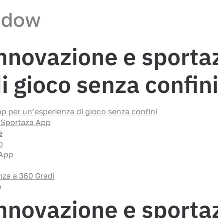
ndow
nnovazione e sporta
i gioco senza confin
p per un’esperienza di gioco senza confini
a Sportaza App
e
p
 App
nza a 360 Gradi
o
nnovazione e sporta