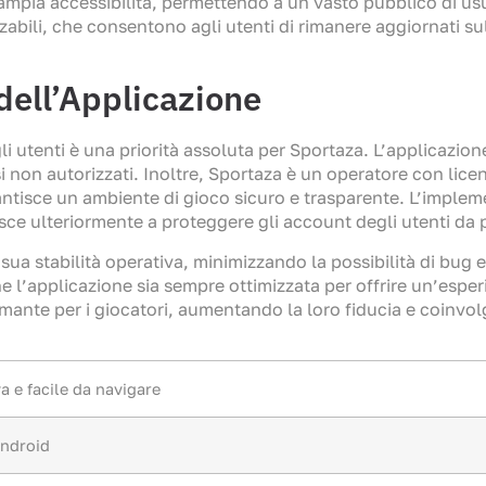
mpia accessibilità, permettendo a un vasto pubblico di usufru
zabili, che consentono agli utenti di rimanere aggiornati sul
 dell’Applicazione
li utenti è una priorità assoluta per Sportaza. L’applicazione
i non autorizzati. Inoltre, Sportaza è un operatore con licen
antisce un ambiente di gioco sicuro e trasparente. L’implem
sce ulteriormente a proteggere gli account degli utenti da po
la sua stabilità operativa, minimizzando la possibilità di bug
l’applicazione sia sempre ottimizzata per offrire un’esperie
rmante per i giocatori, aumentando la loro fiducia e coinvo
va e facile da navigare
Android