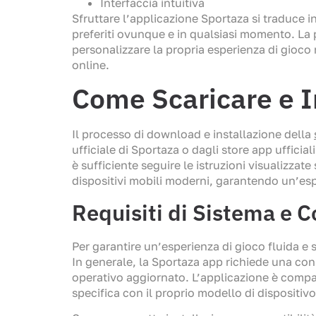
Interfaccia intuitiva
Sfruttare l’applicazione Sportaza si traduce i
preferiti ovunque e in qualsiasi momento. La p
personalizzare la propria esperienza di gioco
online.
Come Scaricare e I
Il processo di download e installazione della
ufficiale di Sportaza o dagli store app ufficial
è sufficiente seguire le istruzioni visualizza
dispositivi mobili moderni, garantendo un’espe
Requisiti di Sistema e C
Per garantire un’esperienza di gioco fluida e s
In generale, la Sportaza app richiede una conn
operativo aggiornato. L’applicazione è compati
specifica con il proprio modello di dispositivo