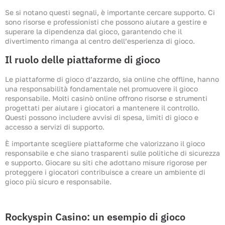
Se si notano questi segnali, è importante cercare supporto. Ci
sono risorse e professionisti che possono aiutare a gestire e
superare la dipendenza dal gioco, garantendo che il
divertimento rimanga al centro dell’esperienza di gioco.
Il ruolo delle piattaforme di gioco
Le piattaforme di gioco d’azzardo, sia online che offline, hanno
una responsabilità fondamentale nel promuovere il gioco
responsabile. Molti casinò online offrono risorse e strumenti
progettati per aiutare i giocatori a mantenere il controllo.
Questi possono includere avvisi di spesa, limiti di gioco e
accesso a servizi di supporto.
È importante scegliere piattaforme che valorizzano il gioco
responsabile e che siano trasparenti sulle politiche di sicurezza
e supporto. Giocare su siti che adottano misure rigorose per
proteggere i giocatori contribuisce a creare un ambiente di
gioco più sicuro e responsabile.
Rockyspin Casino: un esempio di gioco