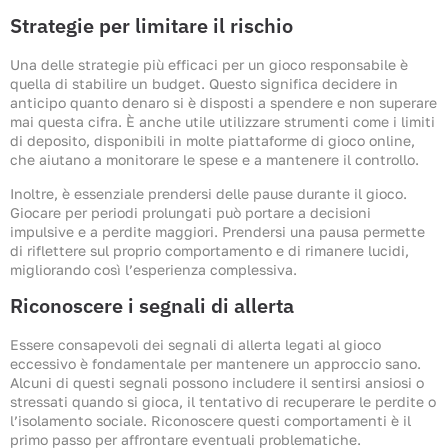
Strategie per limitare il rischio
Una delle strategie più efficaci per un gioco responsabile è
quella di stabilire un budget. Questo significa decidere in
anticipo quanto denaro si è disposti a spendere e non superare
mai questa cifra. È anche utile utilizzare strumenti come i limiti
di deposito, disponibili in molte piattaforme di gioco online,
che aiutano a monitorare le spese e a mantenere il controllo.
Inoltre, è essenziale prendersi delle pause durante il gioco.
Giocare per periodi prolungati può portare a decisioni
impulsive e a perdite maggiori. Prendersi una pausa permette
di riflettere sul proprio comportamento e di rimanere lucidi,
migliorando così l’esperienza complessiva.
Riconoscere i segnali di allerta
Essere consapevoli dei segnali di allerta legati al gioco
eccessivo è fondamentale per mantenere un approccio sano.
Alcuni di questi segnali possono includere il sentirsi ansiosi o
stressati quando si gioca, il tentativo di recuperare le perdite o
l’isolamento sociale. Riconoscere questi comportamenti è il
primo passo per affrontare eventuali problematiche.