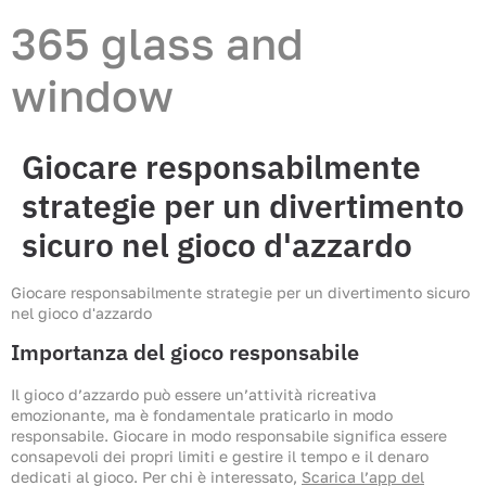
365 glass and
window
Giocare responsabilmente
strategie per un divertimento
sicuro nel gioco d'azzardo
Giocare responsabilmente strategie per un divertimento sicuro
nel gioco d'azzardo
Importanza del gioco responsabile
Il gioco d’azzardo può essere un’attività ricreativa
emozionante, ma è fondamentale praticarlo in modo
responsabile. Giocare in modo responsabile significa essere
consapevoli dei propri limiti e gestire il tempo e il denaro
dedicati al gioco. Per chi è interessato,
Scarica l’app del