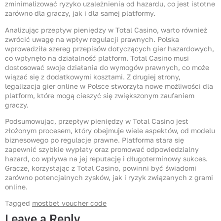
zminimalizować ryzyko uzależnienia od hazardu, co jest istotne
zarówno dla graczy, jak i dla samej platformy.
Analizując przepływ pieniędzy w Total Casino, warto również
zwrócić uwagę na wpływ regulacji prawnych. Polska
wprowadziła szereg przepisów dotyczących gier hazardowych,
co wpłynęło na działalność platform. Total Casino musi
dostosować swoje działania do wymogów prawnych, co może
wiązać się z dodatkowymi kosztami. Z drugiej strony,
legalizacja gier online w Polsce stworzyła nowe możliwości dla
platform, które mogą cieszyć się zwiększonym zaufaniem
graczy.
Podsumowując, przepływ pieniędzy w Total Casino jest
złożonym procesem, który obejmuje wiele aspektów, od modelu
biznesowego po regulacje prawne. Platforma stara się
zapewnić szybkie wypłaty oraz promować odpowiedzialny
hazard, co wpływa na jej reputację i długoterminowy sukces.
Gracze, korzystając z Total Casino, powinni być świadomi
zarówno potencjalnych zysków, jak i ryzyk związanych z grami
online.
Tagged
mostbet voucher code
Leave a Reply