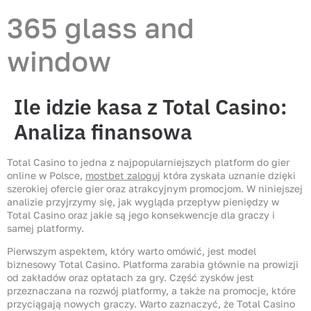
365 glass and
window
Ile idzie kasa z Total Casino:
Analiza finansowa
Total Casino to jedna z najpopularniejszych platform do gier
online w Polsce,
mostbet zaloguj
która zyskała uznanie dzięki
szerokiej ofercie gier oraz atrakcyjnym promocjom. W niniejszej
analizie przyjrzymy się, jak wygląda przepływ pieniędzy w
Total Casino oraz jakie są jego konsekwencje dla graczy i
samej platformy.
Pierwszym aspektem, który warto omówić, jest model
biznesowy Total Casino. Platforma zarabia głównie na prowizji
od zakładów oraz opłatach za gry. Część zysków jest
przeznaczana na rozwój platformy, a także na promocje, które
przyciągają nowych graczy. Warto zaznaczyć, że Total Casino