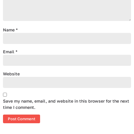
Name
*
Email
*
Website
Save my name, email, and website in this browser for the next
time I comment.