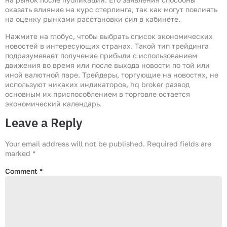
оказать влияние на курс стерлинга, так как могут повлиять
на оценку рынками расстановки сил в кабинете.
Нажмите на глобус, чтобы выбрать список экономических
новостей в интересующих странах. Такой тип трейдинга
подразумевает получение прибыли с использованием
движения во время или после выхода новости по той или
иной валютной паре. Трейдеры, торгующие на новостях, не
используют никаких индикаторов, hq broker развод
основным их приспособлением в торговле остается
экономический календарь.
Leave a Reply
Your email address will not be published.
Required fields are
marked
*
Comment
*