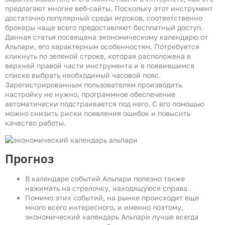
предлагают многие веб-сайты. Поскольку этот инструмент
достаточно популярный среди игроков, соответственно
брокеры чаще всего предоставляют бесплатный доступ.
Данная статья посвящена экономическому календарю от
Альпари, его характерным особенностям. Потребуется
кликнуть по зеленой строке, которая расположена в
верхней правой части инструмента и в появившимся
списке выбрать необходимый часовой пояс.
Зарегистрированным пользователям производить
настройку не нужно, программное обеспечение
автоматически подстраивается под него. С его помощью
можно снизить риски появления ошибок и повысить
качество работы.
Прогноз
В календаре событий Альпари полезно также
нажимать на стрелочку, находящуюся справа .
Помимо этих событий, на рынке происходит еще
много всего интересного, и именно поэтому,
экономический календарь Альпари лучше всегда