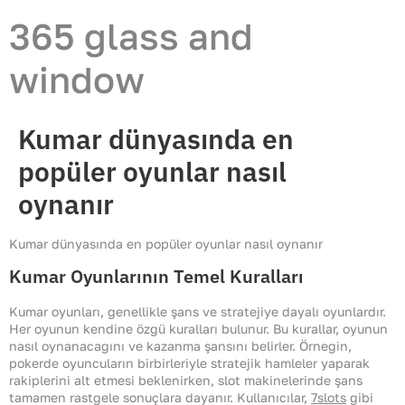
365 glass and
window
Kumar dünyasında en
popüler oyunlar nasıl
oynanır
Kumar dünyasında en popüler oyunlar nasıl oynanır
Kumar Oyunlarının Temel Kuralları
Kumar oyunları, genellikle şans ve stratejiye dayalı oyunlardır.
Her oyunun kendine özgü kuralları bulunur. Bu kurallar, oyunun
nasıl oynanacağını ve kazanma şansını belirler. Örneğin,
pokerde oyuncuların birbirleriyle stratejik hamleler yaparak
rakiplerini alt etmesi beklenirken, slot makinelerinde şans
tamamen rastgele sonuçlara dayanır. Kullanıcılar,
7slots
gibi