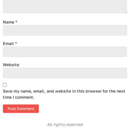
Name
*
Email
*
Website
Save my name, email, and website in this browser for the next
time I comment.
All rights reserved