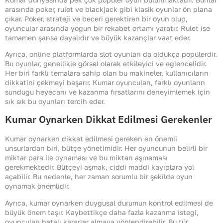
arasında poker, rulet ve blackjack gibi klasik oyunlar ön plana
çıkar. Poker, strateji ve beceri gerektiren bir oyun olup,
oyuncular arasında yoğun bir rekabet ortamı yaratır. Rulet ise
tamamen şansa dayalıdır ve büyük kazançlar vaat eder.
Ayrıca, online platformlarda slot oyunları da oldukça popülerdir.
Bu oyunlar, genellikle görsel olarak etkileyici ve eğlencelidir.
Her biri farklı temalara sahip olan bu makineler, kullanıcıların
dikkatini çekmeyi başarır. Kumar oyuncuları, farklı oyunların
sunduğu heyecanı ve kazanma fırsatlarını deneyimlemek için
sık sık bu oyunları tercih eder.
Kumar Oynarken Dikkat Edilmesi Gerekenler
Kumar oynarken dikkat edilmesi gereken en önemli
unsurlardan biri, bütçe yönetimidir. Her oyuncunun belirli bir
miktar para ile oynaması ve bu miktarı aşmaması
gerekmektedir. Bütçeyi aşmak, ciddi maddi kayıplara yol
açabilir. Bu nedenle, her zaman sorumlu bir şekilde oyun
oynamak önemlidir.
Ayrıca, kumar oynarken duygusal durumun kontrol edilmesi de
büyük önem taşır. Kaybettikçe daha fazla kazanma isteği,
oyuncuları hatalı kararlar almaya yönlendirebilir. Bu tür