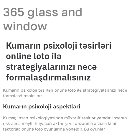
365 glass and
window
Kumarın psixoloji təsirləri
online loto ilə
strategiyalarınızı necə
formalaşdırmalısınız
Kumarın psixoloji təsirləri online loto ilə strategiyalarınızı necə
formalaşdırmalısınız
Kumarın psixoloji aspektləri
Kumar, insan psixologiyasında müxtəlif təsirlər yaradır. İnsanın
risk alma meyli, həyəcan axtarışı və qazanma arzusu kimi
faktorlar, online loto oyunlarına yönəldir. Bu oyunlar,