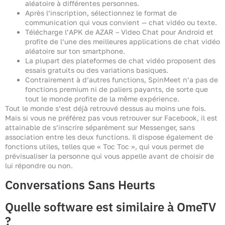
aléatoire à différentes personnes.
Après l’inscription, sélectionnez le format de
communication qui vous convient — chat vidéo ou texte.
Télécharge l’APK de AZAR – Video Chat pour Android et
profite de l’une des meilleures applications de chat vidéo
aléatoire sur ton smartphone.
La plupart des plateformes de chat vidéo proposent des
essais gratuits ou des variations basiques.
Contrairement à d’autres functions, SpinMeet n’a pas de
fonctions premium ni de paliers payants, de sorte que
tout le monde profite de la même expérience.
Tout le monde s’est déjà retrouvé dessus au moins une fois.
Mais si vous ne préférez pas vous retrouver sur Facebook, il est
attainable de s’inscrire séparément sur Messenger, sans
association entre les deux functions. Il dispose également de
fonctions utiles, telles que « Toc Toc », qui vous permet de
prévisualiser la personne qui vous appelle avant de choisir de
lui répondre ou non.
Conversations Sans Heurts
Quelle software est similaire à OmeTV
?