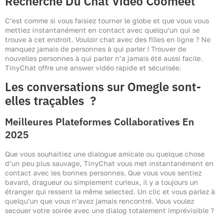
Recherche Du Chat Vidéo Coomeet
C’est comme si vous faisiez tourner le globe et que vous vous
mettiez instantanément en contact avec quelqu’un qui se
trouve à cet endroit. Vouloir chat avec des filles en ligne ? Ne
manquez jamais de personnes à qui parler ! Trouver de
nouvelles personnes à qui parler n’a jamais été aussi facile.
TinyChat offre une answer vidéo rapide et sécurisée.
Les conversations sur Omegle sont-
elles traçables ?
Meilleures Plateformes Collaboratives En
2025
Que vous souhaitiez une dialogue amicale ou quelque chose
d’un peu plus sauvage, TinyChat vous met instantanément en
contact avec les bonnes personnes. Que vous vous sentiez
bavard, dragueur ou simplement curieux, il y a toujours un
étranger qui ressent la même selected. Un clic et vous parlez à
quelqu’un que vous n’avez jamais rencontré. Vous voulez
secouer votre soirée avec une dialog totalement imprévisible ?