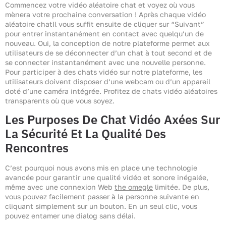
Commencez votre vidéo aléatoire chat et voyez où vous
mènera votre prochaine conversation ! Après chaque vidéo
aléatoire chatIl vous suffit ensuite de cliquer sur “Suivant”
pour entrer instantanément en contact avec quelqu’un de
nouveau. Oui, la conception de notre plateforme permet aux
utilisateurs de se déconnecter d’un chat à tout second et de
se connecter instantanément avec une nouvelle personne.
Pour participer à des chats vidéo sur notre plateforme, les
utilisateurs doivent disposer d’une webcam ou d’un appareil
doté d’une caméra intégrée. Profitez de chats vidéo aléatoires
transparents où que vous soyez.
Les Purposes De Chat Vidéo Axées Sur
La Sécurité Et La Qualité Des
Rencontres
C’est pourquoi nous avons mis en place une technologie
avancée pour garantir une qualité vidéo et sonore inégalée,
même avec une connexion Web
the omegle
limitée. De plus,
vous pouvez facilement passer à la personne suivante en
cliquant simplement sur un bouton. En un seul clic, vous
pouvez entamer une dialog sans délai.