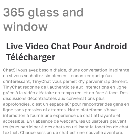
365 glass and
window
Live Video Chat Pour Android
Télécharger
ChatSi vous avez besoin d’aide, d’une conversation inspirante
ou si vous souhaitez simplement rencontrer quelqu’un
d’intéressant, TinyChat vous permet d’y parvenir rapidement.
TinyChat redonne de l’authenticité aux interactions en ligne
grâce à la vidéo aléatoire en temps réel et en face à face. Des
discussions décontractées aux conversations plus
approfondies, c’est un espace sûr pour rencontrer des gens en
ligne sans pression ni attentes. Notre plateforme s’have
interaction à fournir une expérience de chat attrayante et
accessible. En l’absence de webcam, les utilisateurs peuvent
toujours participer à des chats en utilisant la fonction de chat
textuel. Chaque session de chat est une nouvelle aventure,