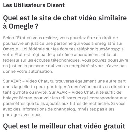
Les Utilisateurs Disent
Quel est le site de chat vidéo similaire
à Omegle ?
Selon l'État où vous résidez, vous pourriez être en droit de
poursuivre en justice une personne qui vous a enregistré sur
Omegle . Loi fédérale sur les écoutes téléphoniques&nbsp;: si
votre État est régi par le quatrième amendement et la loi
fédérale sur les écoutes téléphoniques, vous pouvez poursuivre
en justice la personne qui vous a enregistré si vous n'avez pas
donné votre autorisation.
Sur AZAR – Video Chat, tu trouveras également une autre part
dans laquelle tu peux participer à des événements en direct en
tant qu’hôte ou invité. Sur AZAR – Video Chat, il te suffit de
balayer l’écran pour voir les utilisateurs qui correspondent aux
paramètres que tu as ajoutés aux filtres de recherche. Si vous
avez des informations de changelog, n’hésitez pas à les
partager avec nous.
Quel est le meilleur chat vidéo gratuit