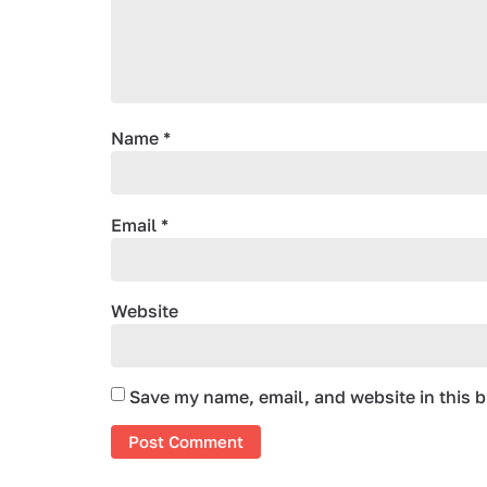
Name
*
Email
*
Website
Save my name, email, and website in this b