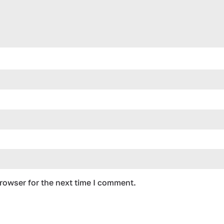
rowser for the next time I comment.