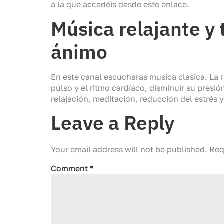
a la que accedéis desde este enlace.
Música relajante y
ánimo
En este canal escucharas musica clasica. La
pulso y el ritmo cardíaco, disminuir su presió
relajación, meditación, reducción del estrés 
Leave a Reply
Your email address will not be published.
Req
Comment
*