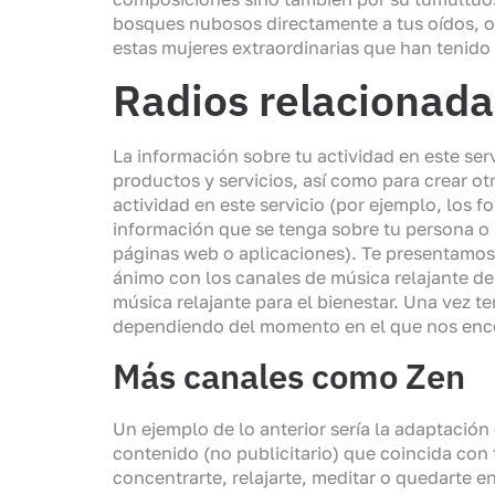
bosques nubosos directamente a tus oídos, ofr
estas mujeres extraordinarias que han tenido 
Radios relacionada
La información sobre tu actividad en este ser
productos y servicios, así como para crear otr
actividad en este servicio (por ejemplo, los
información que se tenga sobre tu persona o s
páginas web o aplicaciones). Te presentamos 
ánimo con los canales de música relajante de
música relajante para el bienestar. Una vez 
dependiendo del momento en el que nos enc
Más canales como Zen
Un ejemplo de lo anterior sería la adaptación 
contenido (no publicitario) que coincida con
concentrarte, relajarte, meditar o quedarte 