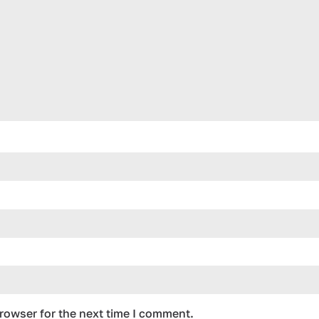
rowser for the next time I comment.