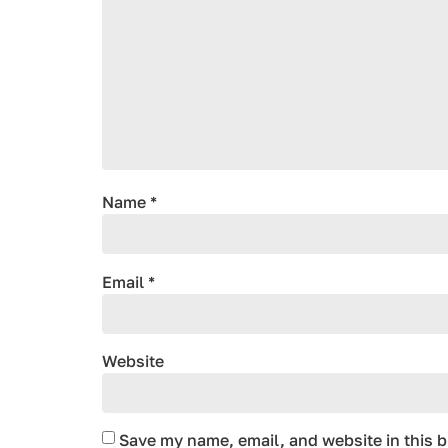
Name
*
Email
*
Website
Save my name, email, and website in this b