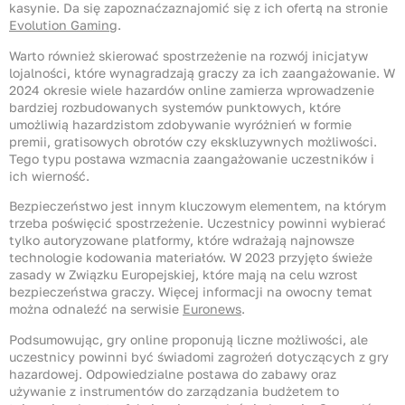
kasynie. Da się zapoznaćzaznajomić się z ich ofertą na stronie
Evolution Gaming
.
Warto również skierować spostrzeżenie na rozwój inicjatyw
lojalności, które wynagradzają graczy za ich zaangażowanie. W
2024 okresie wiele hazardów online zamierza wprowadzenie
bardziej rozbudowanych systemów punktowych, które
umożliwią hazardzistom zdobywanie wyróżnień w formie
premii, gratisowych obrotów czy ekskluzywnych możliwości.
Tego typu postawa wzmacnia zaangażowanie uczestników i
ich wierność.
Bezpieczeństwo jest innym kluczowym elementem, na którym
trzeba poświęcić spostrzeżenie. Uczestnicy powinni wybierać
tylko autoryzowane platformy, które wdrażają najnowsze
technologie kodowania materiałów. W 2023 przyjęto świeże
zasady w Związku Europejskiej, które mają na celu wzrost
bezpieczeństwa graczy. Więcej informacji na owocny temat
można odnaleźć na serwisie
Euronews
.
Podsumowując, gry online proponują liczne możliwości, ale
uczestnicy powinni być świadomi zagrożeń dotyczących z gry
hazardowej. Odpowiedzialne postawa do zabawy oraz
używanie z instrumentów do zarządzania budżetem to