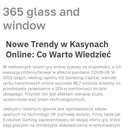
365 glass and
window
Nowe Trendy w Kasynach
Online: Co Warto Wiedzieć
W niedawnych latach gry online zyskały na znajomości, a ich
ewolucja zintensyfikował w efekcie pandemii COVID-19. W
2023 latach, według raportu H2 Gambling Capital, wartość
rynku hazardowych online wyniosła 66,7 miliarda dolarów, co
przedstawia zwiększenie o 12% w konfrontacji do lata
ubiegłego. Przyrost ten jest efektem rosnącej liczby
uczestników oraz zmian technologicznych.
Jednym z istotnych zjawisk jest wprowadzenie zabaw
opartych na technologii VR (cyfrowej świata). Firmy takie jak
Evolution Gaming zaprezentowały do swojej oferty gry, które
dają graczom na immersyjne doświadczenia w symulowanym