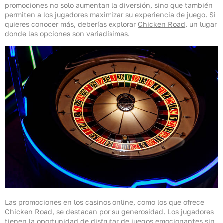
promociones no solo aumentan la diversión, sino que también
permiten a los jugadores maximizar su experiencia de juego. Si
quieres conocer más, deberías explorar
Chicken Road
, un lugar
donde las opciones son variadísimas.
Las promociones en los casinos online, como los que ofrece
Chicken Road, se destacan por su generosidad. Los jugadores
tienen la oportunidad de disfrutar de juegos emocionantes sin