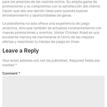
para los amantes de los casinos online. Su amplia gama de
promociones y su compromiso con la satisfacción del cliente
hacen que sea una opción ideal para quienes buscan
entretenimiento y oportunidades de ganar.
La plataforma no solo ofrece una experiencia de juego
atractiva, sino que también se actualiza constantemente con
nuevas promociones y eventos. Visitar Chicken Road es una
excelente manera de mantenerse al tanto de las mejores
ofertas y maximizar tu tiempo de juego en línea.
Leave a Reply
Your email address will not be published.
Required fields are
marked
*
Comment
*